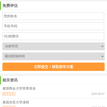
免费评估
相关资讯
泰国商会大学世界排名
留学百科
2026-08-07
泰国东亚大学读研