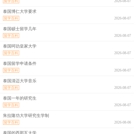
留学百科
2026-08-07
泰国博仁大学要求
留学百科
2026-08-07
泰国硕士留学几年
留学百科
2026-08-07
泰国呵叻皇家大学
留学百科
2026-08-07
泰国留学申请条件
留学百科
2026-08-07
泰国清迈大学音乐
留学百科
2026-08-07
泰国一年的研究生
留学百科
2026-08-07
朱拉隆功大学研究生学制
留学百科
2026-08-06
泰国的西那瓦大学