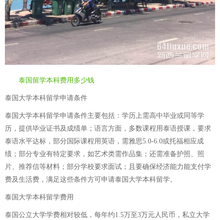
泰国留学本科费用多少钱
泰国大学本科留学申请条件
泰国大学本科留学申请条件主要包括：学历上需高中毕业或同等学
历，提供毕业证书及成绩单；语言方面，多数课程用泰语授课，要求
泰语水平达标，部分国际课程用英语，需雅思5.0-6.0或托福相应成
绩；部分专业有特定要求，如艺术类需作品集；还需准备护照、照
片、推荐信等材料；部分学校要求面试；且要确保经济能力能支付学
费及生活费，满足这些条件方可申请泰国大学本科留学。
泰国大学本科留学费用
泰国公立大学学费相对较低，每年约1.5万至3万元人民币，私立大学