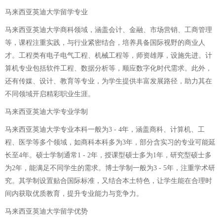
马来西亚英迪大学留学专业
马来西亚英迪大学商科领域，涵盖会计、金融、市场营销、工商管理
等，课程注重实践，与行业紧密结合，培养具备国际视野的商业人
才。工程类有电子电气工程、机械工程等，师资雄厚，设施先进。计
算机专业包括软件工程、数据分析等，顺应数字化时代需求。此外，
还有传媒、设计、教育等专业，为学生提供丰富发展路径，助力其在
不同领域开启精彩职业生涯。
马来西亚英迪大学专业学制
马来西亚英迪大学专业本科一般为3 - 4年，涵盖商科、计算机、工
程、医学等多个领域，如商科本科多为3年，部分含实习的专业可能延
长至4年。硕士学制通常1 - 2年，授课型硕士多为1年，研究型硕士多
为2年，能满足不同学生的需求。博士学制一般为3 - 5年，注重学术研
究。其学制设置贴合国际标准，又结合本土特色，让学生能在合理时
间内获取优质教育，提升专业能力与竞争力。
马来西亚英迪大学留学优势