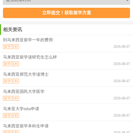
相关资讯
到马来西亚留学一年的费用
留学百科
2026-08-07
马来西亚留学读研究生怎么样
留学百科
2026-08-07
马来西亚师范大学读博士
留学百科
2026-08-07
马来西亚国民大学医学
留学百科
2026-08-07
马来亚大学mba申请
留学百科
2026-08-07
马来西亚留学本科生申请
留学百科
2026-08-07