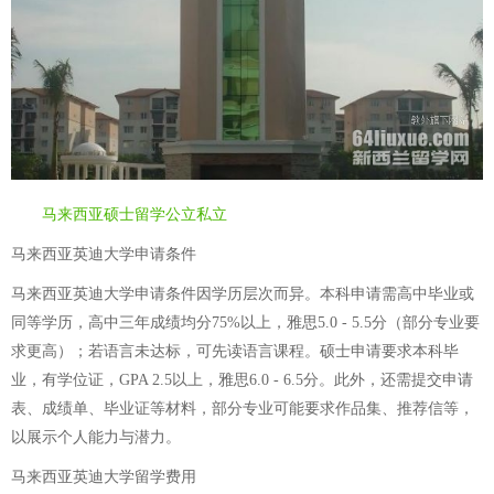
马来西亚硕士留学公立私立
马来西亚英迪大学申请条件
马来西亚英迪大学申请条件因学历层次而异。本科申请需高中毕业或
同等学历，高中三年成绩均分75%以上，雅思5.0 - 5.5分（部分专业要
求更高）；若语言未达标，可先读语言课程。硕士申请要求本科毕
业，有学位证，GPA 2.5以上，雅思6.0 - 6.5分。此外，还需提交申请
表、成绩单、毕业证等材料，部分专业可能要求作品集、推荐信等，
以展示个人能力与潜力。
马来西亚英迪大学留学费用