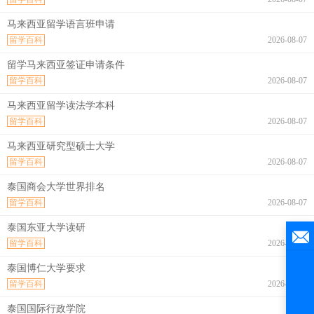
马来西亚留学语言班申请
留学百科
2026-08-07
留学马来西亚签证申请条件
留学百科
2026-08-07
马来西亚留学读法学本科
留学百科
2026-08-07
马来西亚研究型硕士大学
留学百科
2026-08-07
泰国商会大学世界排名
留学百科
2026-08-07
泰国东亚大学读研
留学百科
2026-08-07
泰国博仁大学要求
留学百科
2026-08-07
泰国国际行政学院