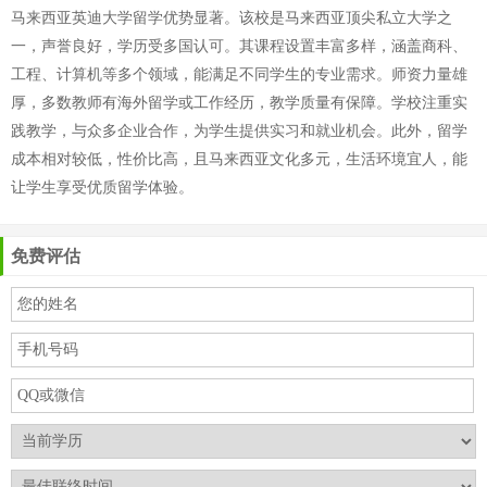
马来西亚英迪大学留学优势显著。该校是马来西亚顶尖私立大学之
一，声誉良好，学历受多国认可。其课程设置丰富多样，涵盖商科、
工程、计算机等多个领域，能满足不同学生的专业需求。师资力量雄
厚，多数教师有海外留学或工作经历，教学质量有保障。学校注重实
践教学，与众多企业合作，为学生提供实习和就业机会。此外，留学
成本相对较低，性价比高，且马来西亚文化多元，生活环境宜人，能
让学生享受优质留学体验。
免费评估