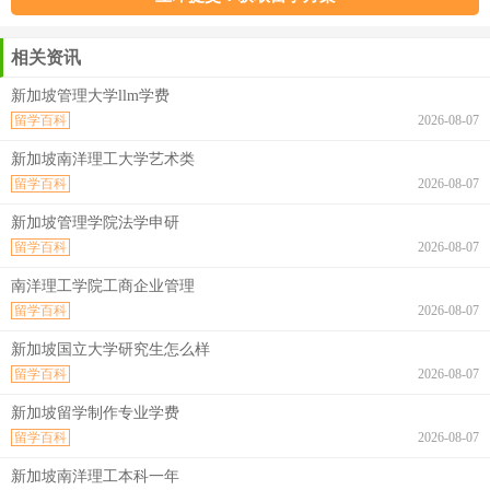
相关资讯
新加坡管理大学llm学费
留学百科
2026-08-07
新加坡南洋理工大学艺术类
留学百科
2026-08-07
新加坡管理学院法学申研
留学百科
2026-08-07
南洋理工学院工商企业管理
留学百科
2026-08-07
新加坡国立大学研究生怎么样
留学百科
2026-08-07
新加坡留学制作专业学费
留学百科
2026-08-07
新加坡南洋理工本科一年