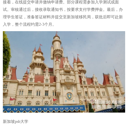
接着，在线提交申请并缴纳申请费。部分课程需参加入学测试或面
试。审核通过后，接收录取通知书，按要求支付学费押金。最后，办
理学生签证，准备签证材料并提交至新加坡移民局，获批后即可赴新
入学，整个流程约需2-3个月。
新加坡psb大学