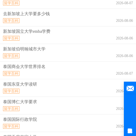
留学百科
2026-08-07
去新加坡上大学要多少钱
留学百科
2026-08-06
新加坡国立大学emba学费
留学百科
2026-08-06
新加坡伯明翰城市大学
留学百科
2026-08-06
泰国商会大学世界排名
留学百科
2026-08-07
泰国东亚大学读研
留学百科
2026-08-07
泰国博仁大学要求
留学百科
2026-08-07
泰国国际行政学院
留学百科
2026-08-07