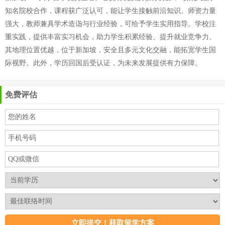
知名院校合作，课程获广泛认可，能让学生接触前沿知识。师资力量
强大，教师兼具学术造诣与行业经验，可给予学生实用指导。学校注
重实践，提供丰富实习机会，助力学生积累经验、提升就业竞争力。
其地理位置优越，位于新加坡，安全且多元文化交融，能拓宽学生国
际视野。此外，学历回国后受认证，为未来发展提供有力保障。
免费评估