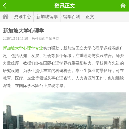
资讯正文
资讯中心
新加坡留学
留学百科
正文
新加坡大学心理学
2026/6/3 11:11:20
教外新西兰留学网
新加坡大学心理学专业
实力强劲，新加坡国立大学心理学课程涵盖广
泛，包括认知、发展、社会等多个领域，注重理论与实践结合。师资
力量雄厚，教授们多在国际心理学界有重要影响力。学校拥有先进的
研究设施，为学生提供丰富的科研机会。毕业生就业前景良好，可在
教育、医疗、企业等领域从事心理咨询、人力资源等工作，也能继续
深造，在国际学术舞台上展现才华。