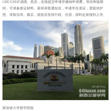
GRE/GMAT成绩。然后，在线提交申请并缴纳申请费。等待审核期
间，可准备签证材料。获得录取通知后，申请学生准证，需提供护
照、录取信等。最后，获批后安排行程、住宿，按时赴新报到入学。
新加坡大学留学院校