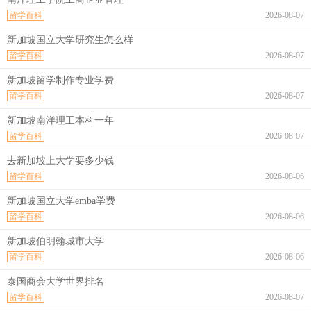
留学百科
2026-08-07
新加坡国立大学研究生怎么样
留学百科
2026-08-07
新加坡留学制作专业学费
留学百科
2026-08-07
新加坡南洋理工本科一年
留学百科
2026-08-07
去新加坡上大学要多少钱
留学百科
2026-08-06
新加坡国立大学emba学费
留学百科
2026-08-06
新加坡伯明翰城市大学
留学百科
2026-08-06
泰国商会大学世界排名
留学百科
2026-08-07