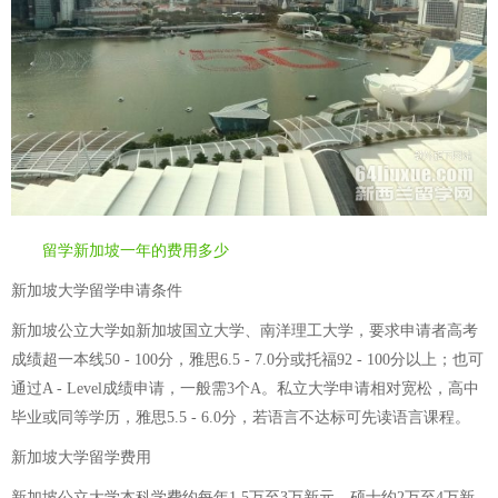
留学新加坡一年的费用多少
新加坡大学留学申请条件
新加坡公立大学如新加坡国立大学、南洋理工大学，要求申请者高考
成绩超一本线50 - 100分，雅思6.5 - 7.0分或托福92 - 100分以上；也可
通过A - Level成绩申请，一般需3个A。私立大学申请相对宽松，高中
毕业或同等学历，雅思5.5 - 6.0分，若语言不达标可先读语言课程。
新加坡大学留学费用
新加坡公立大学本科学费约每年1.5万至3万新元，硕士约2万至4万新