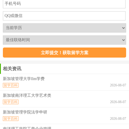
相关资讯
新加坡管理大学llm学费
留学百科
2026-08-07
新加坡南洋理工大学艺术类
留学百科
2026-08-07
新加坡管理学院法学申研
留学百科
2026-08-07
南洋理工学院工商企业管理