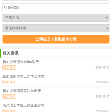
相关资讯
新加坡管理大学llm学费
留学百科
2026-08-07
新加坡南洋理工大学艺术类
留学百科
2026-08-07
新加坡管理学院法学申研
留学百科
2026-08-07
南洋理工学院工商企业管理
留学百科
2026-08-07