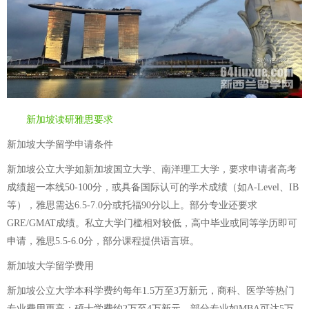
新加坡读研雅思要求
新加坡大学留学申请条件
新加坡公立大学如新加坡国立大学、南洋理工大学，要求申请者高考
成绩超一本线50-100分，或具备国际认可的学术成绩（如A-Level、IB
等），雅思需达6.5-7.0分或托福90分以上。部分专业还要求
GRE/GMAT成绩。私立大学门槛相对较低，高中毕业或同等学历即可
申请，雅思5.5-6.0分，部分课程提供语言班。
新加坡大学留学费用
新加坡公立大学本科学费约每年1.5万至3万新元，商科、医学等热门
专业费用更高；硕士学费约2万至4万新元，部分专业如MBA可达5万