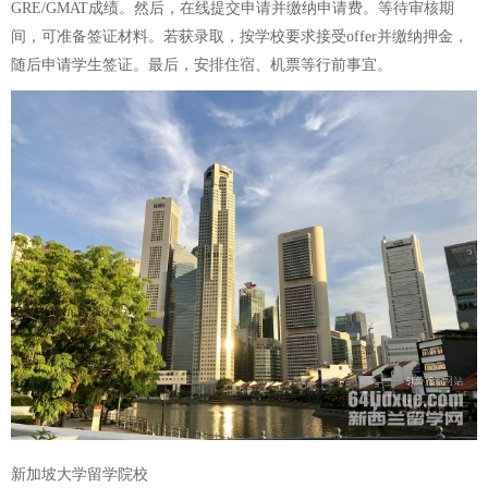
GRE/GMAT成绩。然后，在线提交申请并缴纳申请费。等待审核期
间，可准备签证材料。若获录取，按学校要求接受offer并缴纳押金，
随后申请学生签证。最后，安排住宿、机票等行前事宜。
新加坡大学留学院校