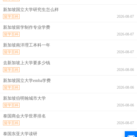
新加坡国立大学研究生怎么样
留学百科
2026-08-07
新加坡留学制作专业学费
留学百科
2026-08-07
新加坡南洋理工本科一年
留学百科
2026-08-07
去新加坡上大学要多少钱
留学百科
2026-08-06
新加坡国立大学emba学费
留学百科
2026-08-06
新加坡伯明翰城市大学
留学百科
2026-08-06
泰国商会大学世界排名
留学百科
2026-08-07
泰国东亚大学读研