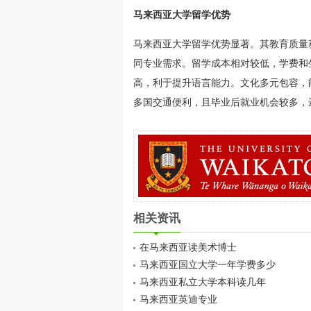
马来西亚大学留学优势
马来西亚大学留学优势显著。其教育质量
同专业需求。留学成本相对较低，学费和
高，利于提升语言能力。文化多元包容，
多国交通便利，且毕业后就业机会较多，
相关资讯
在马来西亚读美术博士
马来西亚国立大学一年学费多少
马来西亚私立大学本科读几年
马来西亚英迪专业