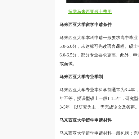
留学马来西亚硕士费用
马来西亚大学留学申请条件
马来西亚大学本科申请一般要求高中毕业
5.0-6.0分，未达标可先读语言课程。硕
6.0-6.5分，部分专业要求更高。此
或面试。
马来西亚大学专业学制
马来西亚大学专业本科学制通常为3-4年，
年不等，授课型硕士一般1-1.5年，研究
3-5年，以研究为主，需完成论文及答
马来西亚大学留学申请材料
马来西亚大学留学申请材料一般包括：完