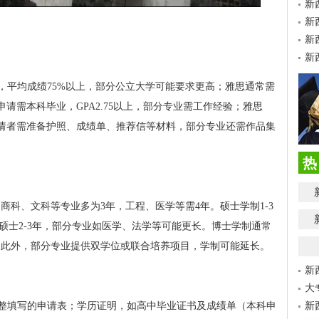
新
新
新
新
，平均成绩75%以上，部分公立大学可能要求更高；雅思通常需
士申请需本科毕业，GPA2.75以上，部分专业需工作经验；雅思
外，申请者需准备护照、成绩单、推荐信等材料，部分专业还需作品集
热
商科、文科等专业多为3年，工程、医学等需4年。硕士学制1-3
型硕士2-3年，部分专业如医学、法学等可能更长。博士学制通常
辩。此外，部分专业提供双学位或联合培养项目，学制可能延长。
新
大
整填写的申请表；学历证明，如高中毕业证书及成绩单（本科申
新