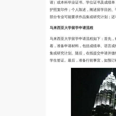
请）或本科毕业证书、学位证书及成绩单
护照复印件；个人陈述，阐述留学目的、学
部分专业可能要求作品集或研究计划；还
马来西亚大学留学申请流程
马来西亚大学留学申请流程如下：首先，
着，准备申请材料，包括成绩单、语言成
集或研究计划。随后，在线提交申请并缴
学生签证。最后，准备行前事宜，如预订