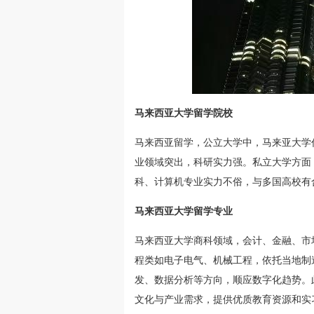
马来西亚大学留学院校
马来西亚留学，公立大学中，马来亚大学
业领域突出，科研实力强。私立大学方面
科、计算机专业实力不俗，与多国高校有
马来西亚大学留学专业
马来西亚大学商科领域，会计、金融、市
程类如电子电气、机械工程，依托当地制
发、数据分析等方向，顺应数字化趋势。
文化与产业需求，提供优质教育资源和实