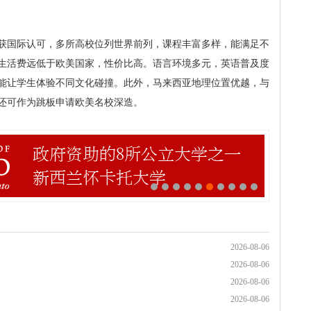
获国际认可，多所高校位列世界前列，课程丰富多样，能满足不
生活费远低于欧美国家，性价比高。语言环境多元，英语普及度
能让学生体验不同文化碰撞。此外，马来西亚地理位置优越，与
还可作为跳板申请欧美名校深造。
2026-08-06
2026-08-06
2026-08-06
2026-08-06