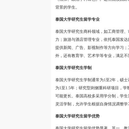
背景的学生。
泰国大学研究生留学专业
泰国大学研究生商科领域，如工商管理、
力；旅游与酒店管理专业，依托泰国发达
提供新闻、广告、影视制作等方向学习；
外，还有教育学、艺术学等专业，满足不
泰国大学研究生学制
泰国大学研究生学制通常为1至2年，硕
为1至1.5年；研究型则侧重科研项目，
可能更长。泰国高校多采用学分制，学生
灵活学制，允许学生根据自身情况调整学
泰国大学研究生留学优势
泰国大学研究生留学优势显著。其一，教