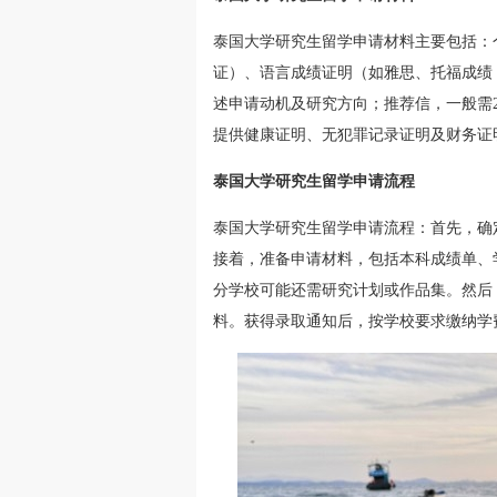
泰国大学研究生留学申请材料主要包括：
证）、语言成绩证明（如雅思、托福成绩
述申请动机及研究方向；推荐信，一般需
提供健康证明、无犯罪记录证明及财务证
泰国大学研究生留学申请流程
泰国大学研究生留学申请流程：首先，确
接着，准备申请材料，包括本科成绩单、
分学校可能还需研究计划或作品集。然后
料。获得录取通知后，按学校要求缴纳学