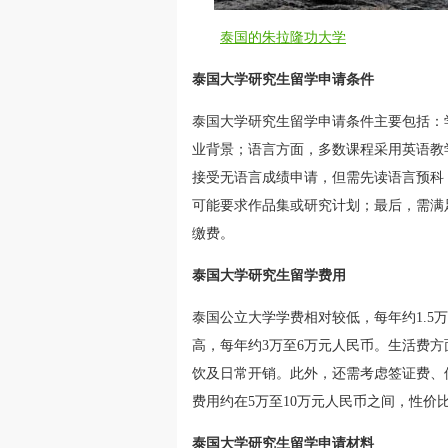
泰国的朱拉隆功大学
泰国大学研究生留学申请条件
泰国大学研究生留学申请条件主要包括：
业背景；语言方面，多数课程采用英语教
接受无语言成绩申请，但需先读语言预科
可能要求作品集或研究计划；最后，需满
缴费。
泰国大学研究生留学费用
泰国公立大学学费相对较低，每年约1.5
高，每年约3万至6万元人民币。生活费方面
饮及日常开销。此外，还需考虑签证费、
费用约在5万至10万元人民币之间，性价
泰国大学研究生留学申请材料