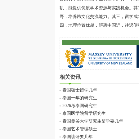
轨，能提供优质学术资源与实践机会。其
野，培养跨文化交流能力。其三，留学成
四，地理位置优越，距离中国近，往返便
相关资讯
泰国硕士留学几年
泰国一年的研究生
2026考泰国研究生
泰国医学院留学研究生
泰国曼谷大学研究生留学要几年
泰国艺术管理硕士
泰国读研要几年