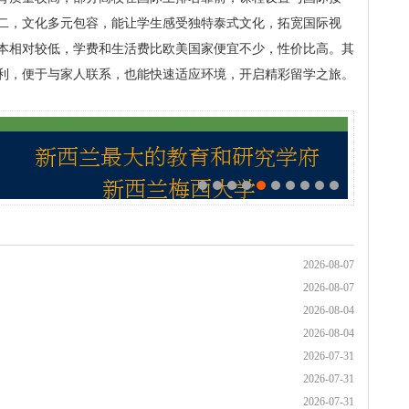
二，文化多元包容，能让学生感受独特泰式文化，拓宽国际视
本相对较低，学费和生活费比欧美国家便宜不少，性价比高。其
利，便于与家人联系，也能快速适应环境，开启精彩留学之旅。
2026-08-07
2026-08-07
2026-08-04
2026-08-04
2026-07-31
2026-07-31
2026-07-31