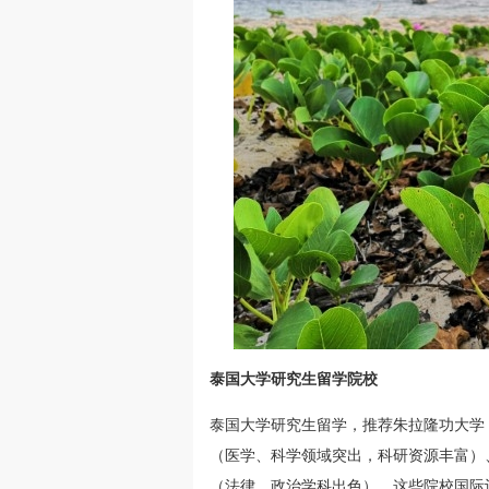
泰国大学研究生留学院校
泰国大学研究生留学，推荐朱拉隆功大学
（医学、科学领域突出，科研资源丰富）
（法律、政治学科出色）。这些院校国际