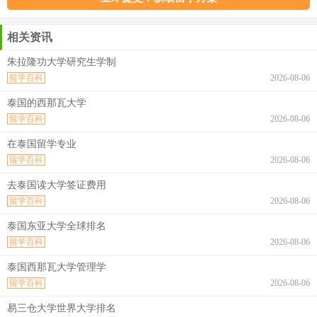
相关资讯
朱拉隆功大学研究生学制
留学百科
2026-08-06
泰国的西那瓦大学
留学百科
2026-08-06
在泰国留学专业
留学百科
2026-08-06
去泰国读大学签证费用
留学百科
2026-08-06
泰国东亚大学全球排名
留学百科
2026-08-06
泰国西那瓦大学管理学
留学百科
2026-08-06
易三仓大学世界大学排名