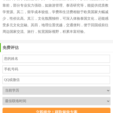
靠前，部分专业实力强劲，如旅游管理、泰语研究等，能提供优质教
学资源。其二，留学成本较低，学费和生活费相较于欧美国家大幅减
少，性价比高。其三，文化氛围独特，可深入体验泰国文化，还能感
受多元文化交融。其四，地理位置优越，交通便利，便于回国或前往
周边国家交流、旅行，拓宽国际视野，积累丰富经验。
免费评估