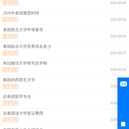
留学百科
2026-08-06
2026年泰国雅思时间
留学百科
2026-08-06
泰国西北大学申请要求
留学百科
2026-08-06
泰国格乐大学世界排名多少
留学百科
2026-08-05
朱拉隆功大学研究生学制
留学百科
2026-08-06
泰国的西那瓦大学
留学百科
2026-08-06
在泰国留学专业
留学百科
2026-08-06
去泰国读大学签证费用
留学百科
2026-08-06