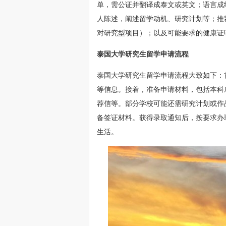
单，需公证并翻译成泰文或英文；语言成
人陈述，阐述留学动机、研究计划等；推
对研究型项目）；以及可能要求的健康证
泰国大学研究生留学申请流程
泰国大学研究生留学申请流程大致如下：
等信息。接着，准备申请材料，包括本科
荐信等。部分学校可能还需研究计划或作
备签证材料。获得录取通知后，按要求办
生活。