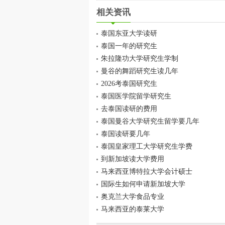
相关资讯
泰国东亚大学读研
泰国一年的研究生
朱拉隆功大学研究生学制
曼谷的舞蹈研究生读几年
2026考泰国研究生
泰国医学院留学研究生
去泰国读研的费用
泰国曼谷大学研究生留学要几年
泰国读研要几年
泰国皇家理工大学研究生学费
到新加坡读大学费用
马来西亚博特拉大学会计硕士
国际生如何申请新加坡大学
奥克兰大学食品专业
马来西亚的泰莱大学