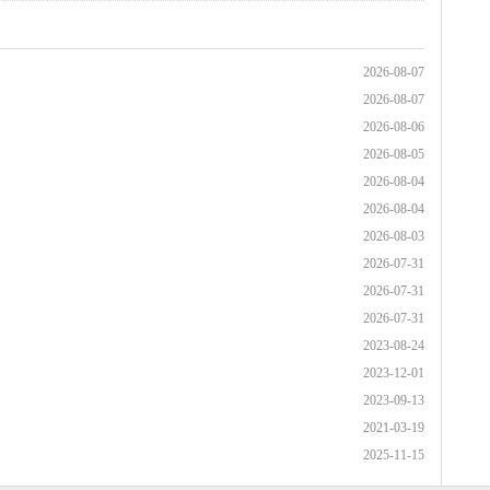
2026-08-07
2026-08-07
2026-08-06
2026-08-05
2026-08-04
2026-08-04
2026-08-03
2026-07-31
2026-07-31
2026-07-31
2023-08-24
2023-12-01
2023-09-13
2021-03-19
2025-11-15