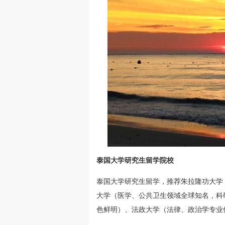
泰国大学研究生留学院校
泰国大学研究生留学，推荐朱拉隆功大学
大学（医学、公共卫生领域全球知名，科
色鲜明）、法政大学（法律、政治学专业