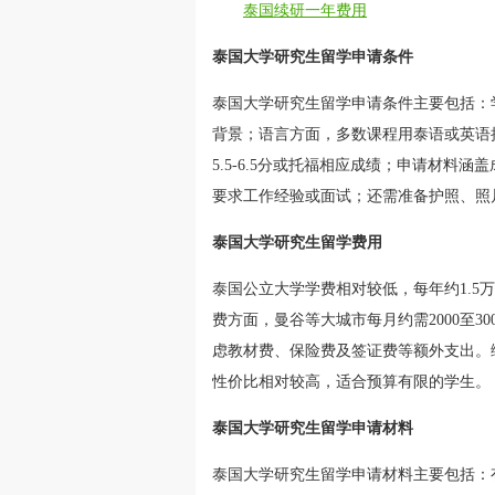
泰国续研一年费用
泰国大学研究生留学申请条件
泰国大学研究生留学申请条件主要包括：
背景；语言方面，多数课程用泰语或英语
5.5-6.5分或托福相应成绩；申请材
要求工作经验或面试；还需准备护照、照
泰国大学研究生留学费用
泰国公立大学学费相对较低，每年约1.5
费方面，曼谷等大城市每月约需2000至
虑教材费、保险费及签证费等额外支出。
性价比相对较高，适合预算有限的学生。
泰国大学研究生留学申请材料
泰国大学研究生留学申请材料主要包括：