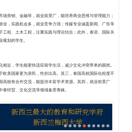
市场营销、金融等，就业前景广，能培养商业思维与管理能力；
游业，实践机会多，就业竞争力强；传媒专业涵盖新闻、广告等
子工程、土木工程，注重实践与理论结合；此外，泰语、国际关
业规划的学生。
化相近，学生能更快适应留学生活，减少文化冲突带来的困扰。
于欧美国家更为亲民，性价比高。其三，泰国高校国际化程度不
国高校有合作交流，能提供丰富学术资源。其四，就业前景广
中泰经贸、文化交流等领域备受青睐。