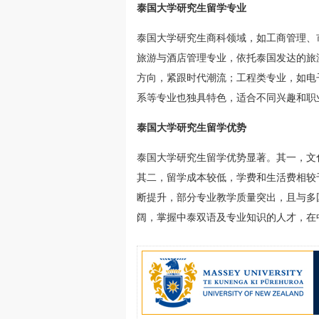
泰国大学研究生留学专业
泰国大学研究生商科领域，如工商管理、
旅游与酒店管理专业，依托泰国发达的旅
方向，紧跟时代潮流；工程类专业，如电
系等专业也独具特色，适合不同兴趣和职
泰国大学研究生留学优势
泰国大学研究生留学优势显著。其一，文
其二，留学成本较低，学费和生活费相较
断提升，部分专业教学质量突出，且与多
阔，掌握中泰双语及专业知识的人才，在