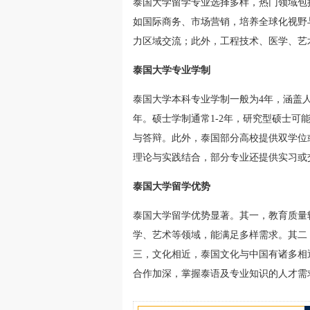
泰国大学留学专业选择多样，热门领域包
如国际商务、市场营销，培养全球化视野
力区域交流；此外，工程技术、医学、艺
泰国大学专业学制
泰国大学本科专业学制一般为4年，涵盖人
年。硕士学制通常1-2年，研究型硕士可能
与答辩。此外，泰国部分高校提供双学位
理论与实践结合，部分专业还提供实习或
泰国大学留学优势
泰国大学留学优势显著。其一，教育质量
学、艺术等领域，能满足多样需求。其二
三，文化相近，泰国文化与中国有诸多相
合作加深，掌握泰语及专业知识的人才需