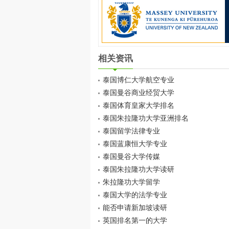
相关资讯
泰国博仁大学航空专业
泰国曼谷商业经贸大学
泰国体育皇家大学排名
泰国朱拉隆功大学亚洲排名
泰国留学法律专业
泰国蓝康恒大学专业
泰国曼谷大学传媒
泰国朱拉隆功大学读研
朱拉隆功大学留学
泰国大学的法学专业
能否申请新加坡读研
英国排名第一的大学