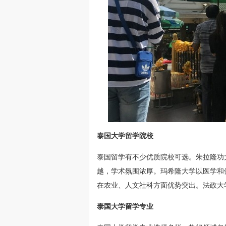
泰国大学留学院校
泰国留学有不少优质院校可选。朱拉隆功
越，学术氛围浓厚。玛希隆大学以医学和
在农业、人文社科方面优势突出。法政大
泰国大学留学专业