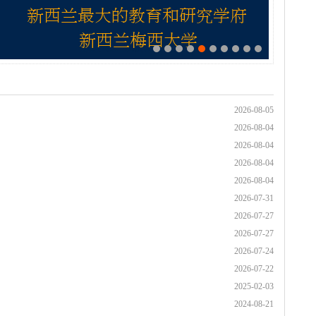
2026-08-05
2026-08-04
2026-08-04
2026-08-04
2026-08-04
2026-07-31
2026-07-27
2026-07-27
2026-07-24
2026-07-22
2025-02-03
2024-08-21