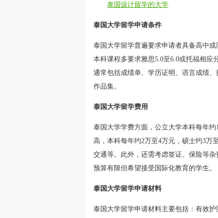
泰国设计留学的大学
泰国大学留学申请条件
泰国大学留学普遍要求申请者具备高中或
本科课程多要求雅思5.0至6.0或托福
通常包括成绩单、学历证明、语言成绩、
作品集。
泰国大学留学费用
泰国大学学费方面，公立大学本科每年约1
高，本科每年约2万至4万元，硕士约3万至
交通等。此外，还需考虑签证、保险等杂
预算有限但希望接受国际化教育的学生。
泰国大学留学申请材料
泰国大学留学申请材料主要包括：有效护