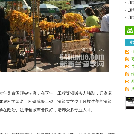
加
加
加
品
大学是泰国顶尖学府，在医学、工程等领域实力强劲，师资卓
健康科学闻名，科研成果丰硕。清迈大学位于环境优美的清迈，
学在政治、法律领域声誉良好，培养众多专业人才。