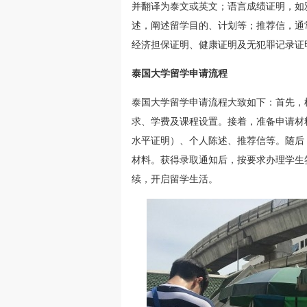
并翻译为泰文或英文；语言成绩证明，如
述，阐述留学目的、计划等；推荐信，通
经济担保证明、健康证明及无犯罪记录证
泰国大学留学申请流程
泰国大学留学申请流程大致如下：首先，
求、学费及课程设置。接着，准备申请材
水平证明）、个人陈述、推荐信等。随后
材料。获得录取通知后，按要求办理学生
续，开启留学生活。