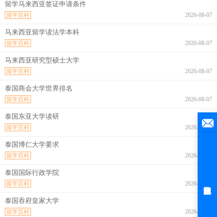
留学马来西亚签证申请条件
留学百科
2026-08-07
马来西亚留学读法学本科
留学百科
2026-08-07
马来西亚研究型硕士大学
留学百科
2026-08-07
泰国商会大学世界排名
留学百科
2026-08-07
泰国东亚大学读研
留学百科
2026-08-07
泰国博仁大学要求
留学百科
2026-08-07
泰国国际行政学院
留学百科
2026-08-07
泰国吞府皇家大学
留学百科
2026-08-07