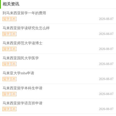
相关资讯
到马来西亚留学一年的费用
留学百科
2026-08-07
马来西亚留学读研究生怎么样
留学百科
2026-08-07
马来西亚师范大学读博士
留学百科
2026-08-07
马来西亚国民大学医学
留学百科
2026-08-07
马来亚大学mba申请
留学百科
2026-08-07
马来西亚留学本科生申请
留学百科
2026-08-07
马来西亚留学语言班申请
留学百科
2026-08-07