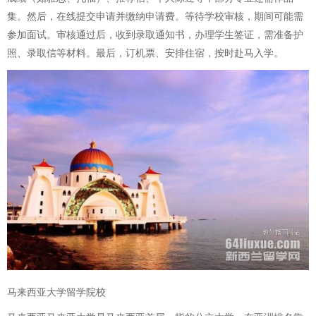
集。然后，在线提交申请并缴纳申请费。等待学校审核，期间可能需
参加面试。审核通过后，收到录取通知书，办理学生签证，需准备护
照、录取信等材料。最后，订机票、安排住宿，按时赴马入学。
马来西亚大学留学院校