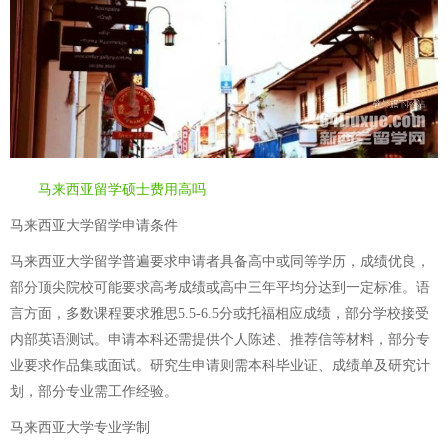
马来西亚留学硕士费用高吗
马来西亚大学留学申请条件
马来西亚大学留学普遍要求申请者具备高中或同等学历，成绩优良，
部分顶尖院校可能要求高考成绩或高中三年平均分达到一定标准。语
言方面，多数课程要求雅思5.5-6.5分或托福相应成绩，部分学校接受
内部英语测试。申请本科还需提供个人陈述、推荐信等材料，部分专
业要求作品集或面试。研究生申请则需本科毕业证、成绩单及研究计
划，部分专业需工作经验。
马来西亚大学专业学制