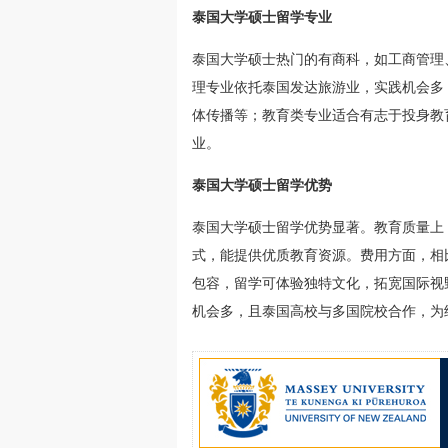
泰国大学硕士留学专业
泰国大学硕士热门的有商科，如工商管理
理专业依托泰国发达旅游业，实践机会多
体传播等；教育类专业适合有志于投身教
业。
泰国大学硕士留学优势
泰国大学硕士留学优势显著。教育质量上
式，能提供优质教育资源。费用方面，相
包容，留学可体验独特文化，拓宽国际视
机会多，且泰国高校与多国院校合作，为