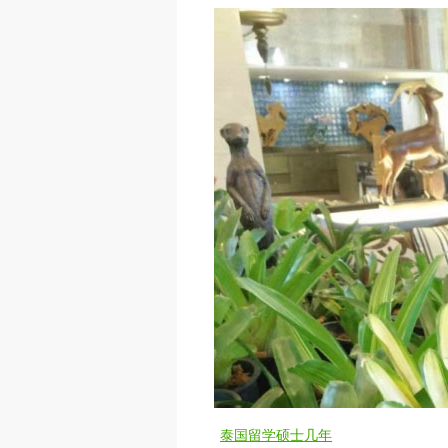
泰国留学硕士几年