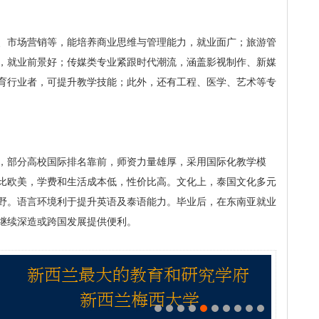
、市场营销等，能培养商业思维与管理能力，就业面广；旅游管
，就业前景好；传媒类专业紧跟时代潮流，涵盖影视制作、新媒
育行业者，可提升教学技能；此外，还有工程、医学、艺术等专
，部分高校国际排名靠前，师资力量雄厚，采用国际化教学模
比欧美，学费和生活成本低，性价比高。文化上，泰国文化多元
野。语言环境利于提升英语及泰语能力。毕业后，在东南亚就业
继续深造或跨国发展提供便利。