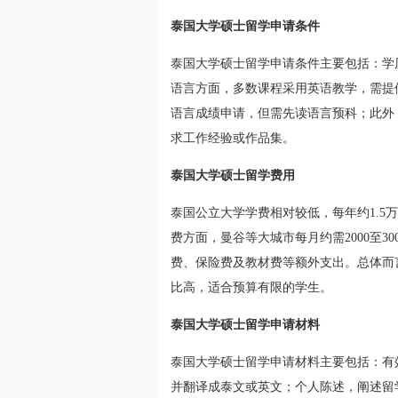
泰国大学硕士留学申请条件
泰国大学硕士留学申请条件主要包括：学
语言方面，多数课程采用英语教学，需提
语言成绩申请，但需先读语言预科；此外
求工作经验或作品集。
泰国大学硕士留学费用
泰国公立大学学费相对较低，每年约1.5
费方面，曼谷等大城市每月约需2000至
费、保险费及教材费等额外支出。总体而
比高，适合预算有限的学生。
泰国大学硕士留学申请材料
泰国大学硕士留学申请材料主要包括：有
并翻译成泰文或英文；个人陈述，阐述留