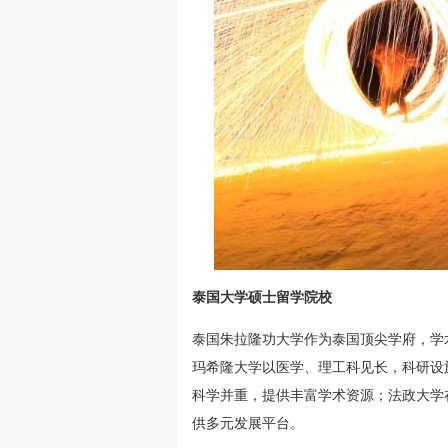
泰国大学硕士留学院校
泰国朱拉隆功大学作为泰国顶尖学府，学
玛希隆大学以医学、理工科见长，科研设
科学并重，提供丰富学术资源；法政大学
供多元发展平台。