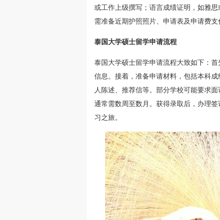
或工作上级撰写；语言成绩证明，如雅思或
需准备近期护照照片、申请表及申请费支
泰国大学硕士留学申请流程
泰国大学硕士留学申请流程大致如下：首
信息。接着，准备申请材料，包括本科成
人陈述、推荐信等。部分学校可能要求面
通常需数周至数月。获得录取后，办理签
习之旅。