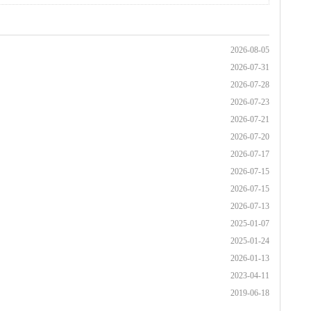
2026-08-05
2026-07-31
2026-07-28
2026-07-23
2026-07-21
2026-07-20
2026-07-17
2026-07-15
2026-07-15
2026-07-13
2025-01-07
2025-01-24
2026-01-13
2023-04-11
2019-06-18