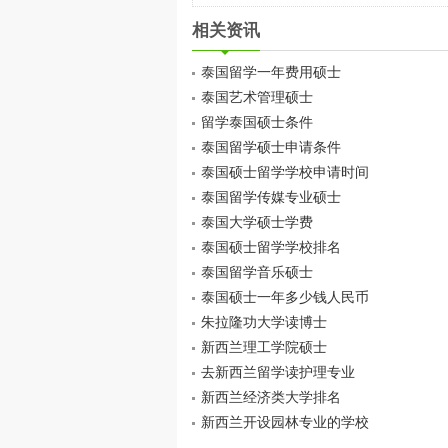
相关资讯
泰国留学一年费用硕士
泰国艺术管理硕士
留学泰国硕士条件
泰国留学硕士申请条件
泰国硕士留学学校申请时间
泰国留学传媒专业硕士
泰国大学硕士学费
泰国硕士留学学校排名
泰国留学音乐硕士
泰国硕士一年多少钱人民币
朱拉隆功大学读博士
新西兰理工学院硕士
去新西兰留学读护理专业
新西兰经济类大学排名
新西兰开设园林专业的学校