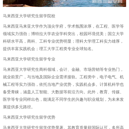
马来西亚大学研究生留学院校
马来西亚马来亚大学作为顶尖学府，学术氛围浓厚，在工程、医学等
领域实力强劲；博特拉大学农业学科突出，校园环境优美；国立大学
科研水平高，商科、工科专业优势明显；理科大学理工科实力雄厚，
提供丰富实践机会；理工大学工程类专业全球知名。
马来西亚大学研究生留学专业
马来西亚大学研究生商科领域，会计、金融、市场营销等专业热门，
就业前景广，与当地及国际企业需求接轨。工程类中，电子电气、机
械工程等实力强劲，依托当地产业优势，实践机会多。计算机科学也
备受青睐，涵盖人工智能、大数据等前沿方向。此外，教育、传媒、
医学等专业同样出色，能满足不同学生的兴趣与职业规划，为未来发
展提供多元路径。
马来西亚大学研究生留学优势
马来西亚大学研究生留学优势显著。其教育质量获国际认可，多所高