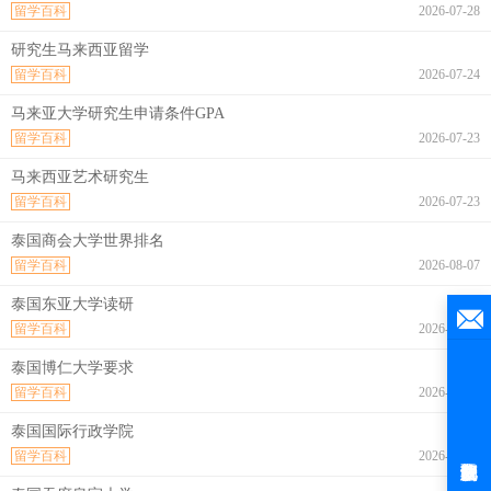
留学百科
2026-07-28
研究生马来西亚留学
留学百科
2026-07-24
马来亚大学研究生申请条件GPA
留学百科
2026-07-23
马来西亚艺术研究生
留学百科
2026-07-23
泰国商会大学世界排名
留学百科
2026-08-07
泰国东亚大学读研
留学百科
2026-08-07
泰国博仁大学要求
留学百科
2026-08-07
泰国国际行政学院
留学百科
2026-08-07