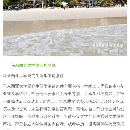
马来西亚大学签证多少钱
马来西亚大学研究生留学申请条件
马来西亚大学研究生留学申请条件主要包括：学术上，需具备本科毕
业证及学位证，部分专业要求相关专业背景，且本科成绩良好，GPA
一般需达2.75及以上；语言上，雅思通常要求6.0-6.5分，部分专业或
院校要求更高，未达标可先读语言课程；其他方面，部分专业可能要
求工作经验、作品集或研究计划，申请公立大学可能需通过学术资格
审核，部分私立大学认可国内自考、成考学历，但需确保学历受教育