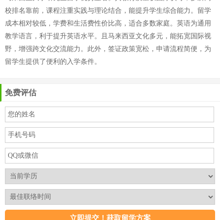
校排名靠前，课程注重实践与理论结合，能提升学生综合能力。留学
成本相对较低，学费和生活费性价比高，适合多数家庭。英语为通用
教学语言，利于提升英语水平。且马来西亚文化多元，能拓宽国际视
野，增强跨文化交流能力。此外，签证政策宽松，申请流程简便，为
留学生提供了便利的入学条件。
免费评估