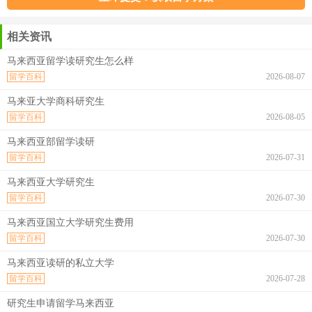
相关资讯
马来西亚留学读研究生怎么样
留学百科
2026-08-07
马来亚大学商科研究生
留学百科
2026-08-05
马来西亚部留学读研
留学百科
2026-07-31
马来西亚大学研究生
留学百科
2026-07-30
马来西亚国立大学研究生费用
留学百科
2026-07-30
马来西亚读研的私立大学
留学百科
2026-07-28
研究生申请留学马来西亚