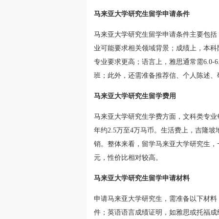
马来亚大学研究生留学申请条件
马来亚大学研究生留学申请条件主要包括
业可能要求相关领域背景；成绩上，本科阶段
专业要求更高；语言上，雅思通常需6.0-
班；此外，还需准备推荐信、个人陈述、
马来亚大学研究生留学费用
马来亚大学研究生学费方面，文科类专业每
年约2.5万至4万马币。生活费上，吉隆坡
销。整体来看，留学马来亚大学研究生，一
元，性价比相对较高。
马来亚大学研究生留学申请材料
申请马来亚大学研究生，需准备以下材料
件；英语语言成绩证明，如雅思或托福成