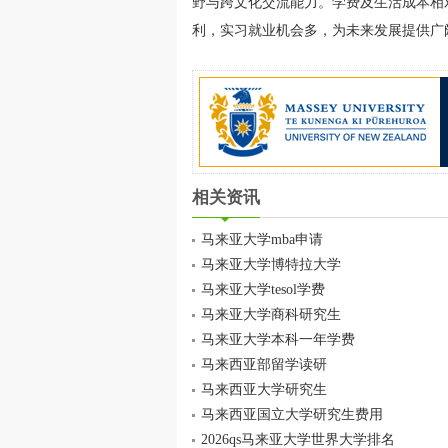
野与跨文化交流能力。学费及生活成本相
利，实习就业机会多，为未来发展提供广
相关资讯
马来亚大学mba申请
马来亚大学博特拉大学
马来亚大学tesol学费
马来亚大学商科研究生
马来亚大学本科一年学费
马来西亚部留学读研
马来西亚大学研究生
马来西亚国立大学研究生费用
2026qs马来亚大学世界大学排名