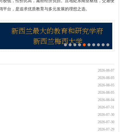
对较低，性价比高，减轻经济负担。且地处东南亚枢纽，交通便
阔平台，是追求优质教育与多元发展的理想之选。
2026-08-07
2026-08-05
2026-08-05
2026-08-05
2026-08-04
2026-07-31
2026-07-30
2026-07-30
2026-07-29