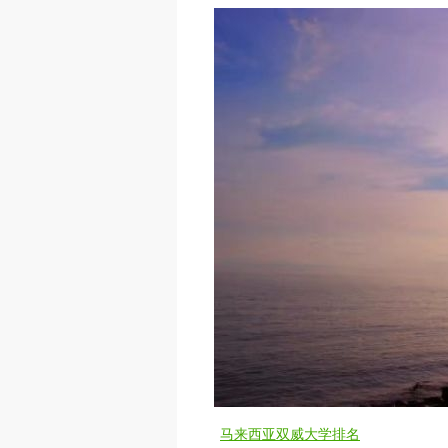
马来西亚双威大学排名