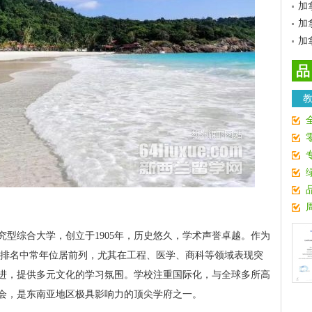
加
加
加
品
型综合大学，创立于1905年，历史悠久，学术声誉卓越。作为
学排名中常年位居前列，尤其在工程、医学、商科等领域表现突
进，提供多元文化的学习氛围。学校注重国际化，与全球多所高
会，是东南亚地区极具影响力的顶尖学府之一。