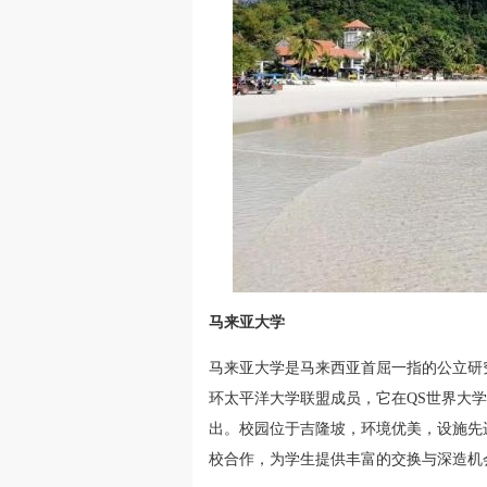
马来亚大学
马来亚大学是马来西亚首屈一指的公立研究
环太平洋大学联盟成员，它在QS世界大
出。校园位于吉隆坡，环境优美，设施先
校合作，为学生提供丰富的交换与深造机