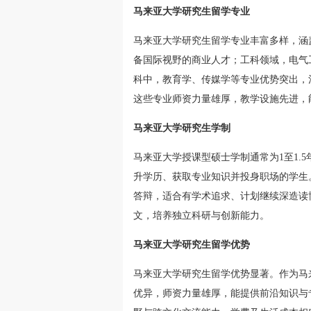
马来亚大学研究生留学专业
马来亚大学研究生留学专业丰富多样，涵
备国际视野的商业人才；工科领域，电气
科中，教育学、传媒学等专业优势突出，
这些专业师资力量雄厚，教学设施先进，
马来亚大学研究生学制
马来亚大学授课型硕士学制通常为1至1.
升学历、获取专业知识并投身职场的学生
答辩，适合有学术追求、计划继续深造读
文，培养独立科研与创新能力。
马来亚大学研究生留学优势
马来亚大学研究生留学优势显著。作为马
优异，师资力量雄厚，能提供前沿知识与