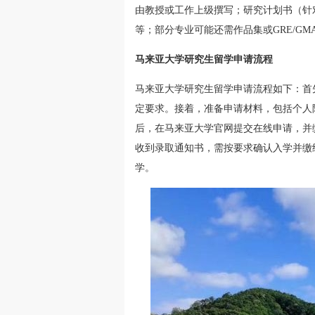
由教授或工作上级撰写；研究计划书（针
等；部分专业可能还需作品集或GRE/GM
马来亚大学研究生留学申请流程
马来亚大学研究生留学申请流程如下：首
定要求。接着，准备申请材料，包括个人陈
后，在马来亚大学官网提交在线申请，并
收到录取通知书，需按要求确认入学并缴
学。