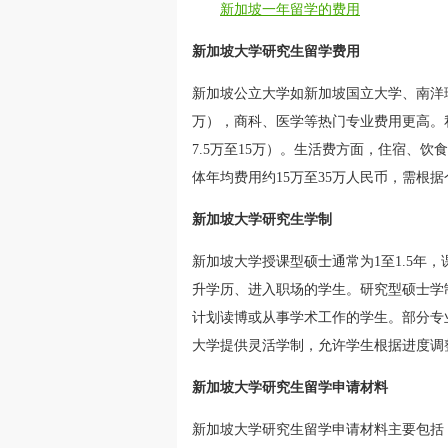
新加坡一年留学的费用
新加坡大学研究生留学费用
新加坡公立大学如新加坡国立大学、南洋理
万），商科、医学等热门专业费用更高。私
7.5万至15万）。生活费方面，住宿、饮食
体年均费用约15万至35万人民币，需根
新加坡大学研究生学制
新加坡大学授课型硕士通常为1至1.5年
升学历、进入职场的学生。研究型硕士学
计划读博或从事学术工作的学生。部分专业
大学提供灵活学制，允许学生根据进度调
新加坡大学研究生留学申请材料
新加坡大学研究生留学申请材料主要包括