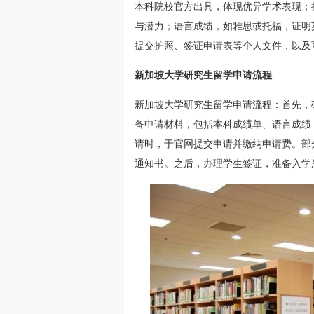
本科院校官方出具，体现优异学术表现；
与潜力；语言成绩，如雅思或托福，证明英
提交护照、签证申请表等个人文件，以及
新加坡大学研究生留学申请流程
新加坡大学研究生留学申请流程：首先，
备申请材料，包括本科成绩单、语言成绩
请时，于官网提交申请并缴纳申请费。部
通知书。之后，办理学生签证，准备入学