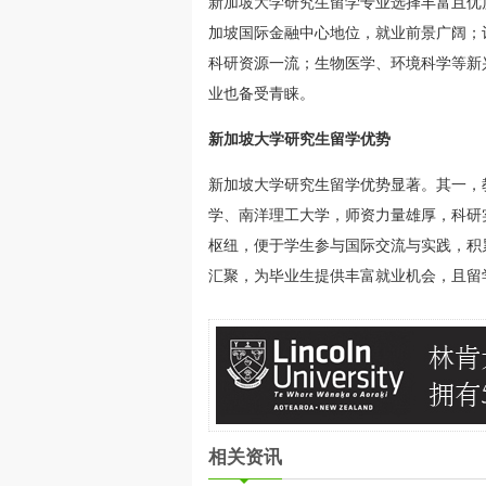
新加坡大学研究生留学专业选择丰富且优
加坡国际金融中心地位，就业前景广阔；
科研资源一流；生物医学、环境科学等新
业也备受青睐。
新加坡大学研究生留学优势
新加坡大学研究生留学优势显著。其一，
学、南洋理工大学，师资力量雄厚，科研
枢纽，便于学生参与国际交流与实践，积
汇聚，为毕业生提供丰富就业机会，且留
相关资讯