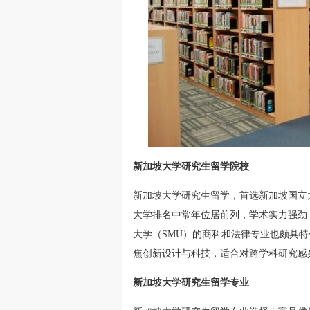
新加坡大学研究生留学院校
新加坡大学研究生留学，首选新加坡国立大
大学排名中常年位居前列，学术实力强劲
大学（SMU）的商科和法律专业也颇具特
焦创新设计与科技，适合对跨学科研究感
新加坡大学研究生留学专业