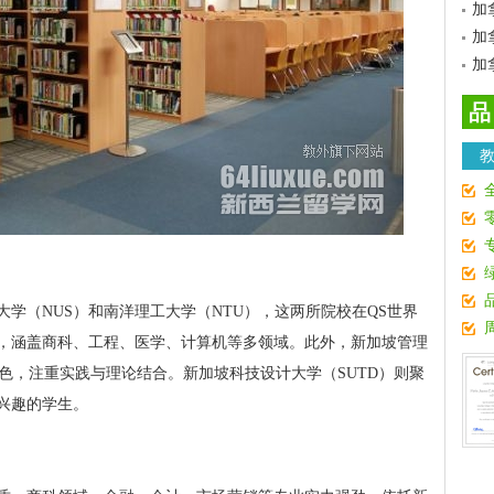
加
加
加
品
学（NUS）和南洋理工大学（NTU），这两所院校在QS世界
，涵盖商科、工程、医学、计算机等多领域。此外，新加坡管理
色，注重实践与理论结合。新加坡科技设计大学（SUTD）则聚
兴趣的学生。