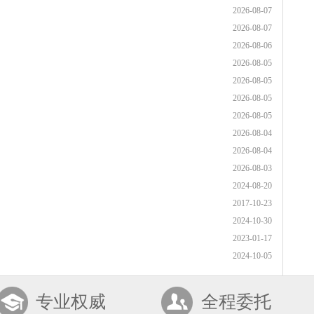
2026-08-07
2026-08-07
2026-08-06
2026-08-05
2026-08-05
2026-08-05
2026-08-05
2026-08-04
2026-08-04
2026-08-03
2024-08-20
2017-10-23
2024-10-30
2023-01-17
2024-10-05
专业权威
全程委托