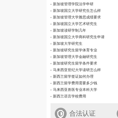
新加坡管理学院法学申研
新加坡国立大学研究生怎么样
新加坡管理大学雅思成绩要求
新加坡国立大学艺术研究生
新加坡读研学制几年
新加坡国立大学商科研究生申请
新加坡大学研究生
新加坡研究生留学体育专业
新加坡管理大学金融研究生
新加坡研究生留学条件要求
马来西亚世纪大学读研怎么样
新西兰留学签证如何办理
新西兰留学费用需要多少钱
马来西亚兽医专业本科大学
新西兰语言学校费用
合法认证