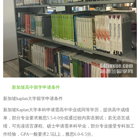
新加坡高中留学申请条件
新加坡kaplan大学留学申请条件
新加坡Kaplan大学本科申请需高中毕业或同等学历，提供高中成绩
单，部分专业要求雅思5.5-6.0分或通过校内英语测试；若无语言成
绩，可先读语言课程。硕士申请需本科毕业，部分专业接受专科加工
作经验，GPA一般要求2.5以上，雅思6.0-6.5分。