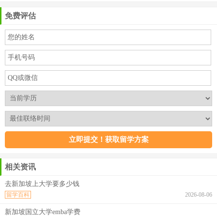
免费评估
相关资讯
去新加坡上大学要多少钱
留学百科
2026-08-06
新加坡国立大学emba学费