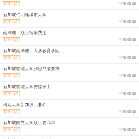
留学百科
2026-08-06
新加坡伯明翰城市大学
留学百科
2026-08-06
南洋理工硕士留学费用
留学百科
2026-08-06
新加坡南洋理工大学教育学院
留学百科
2026-08-06
新加坡管理大学雅思成绩要求
留学百科
2026-08-06
新加坡管理大学传媒硕士
留学百科
2026-08-06
科廷大学新加坡qs排名
留学百科
2026-08-06
新加坡国立大学硕士要几年
留学百科
2026-08-05