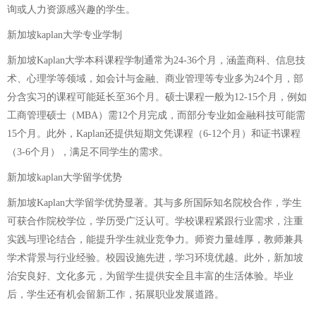
询或人力资源感兴趣的学生。
新加坡kaplan大学专业学制
新加坡Kaplan大学本科课程学制通常为24-36个月，涵盖商科、信息技
术、心理学等领域，如会计与金融、商业管理等专业多为24个月，部
分含实习的课程可能延长至36个月。硕士课程一般为12-15个月，例如
工商管理硕士（MBA）需12个月完成，而部分专业如金融科技可能需
15个月。此外，Kaplan还提供短期文凭课程（6-12个月）和证书课程
（3-6个月），满足不同学生的需求。
新加坡kaplan大学留学优势
新加坡Kaplan大学留学优势显著。其与多所国际知名院校合作，学生
可获合作院校学位，学历受广泛认可。学校课程紧跟行业需求，注重
实践与理论结合，能提升学生就业竞争力。师资力量雄厚，教师兼具
学术背景与行业经验。校园设施先进，学习环境优越。此外，新加坡
治安良好、文化多元，为留学生提供安全且丰富的生活体验。毕业
后，学生还有机会留新工作，拓展职业发展道路。