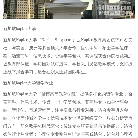
新加坡kaplan大学
新加坡Kaplan大学（Kaplan Singapore）是Kaplan教育集团旗下知名院
校，与英国、澳洲等多国顶尖大学合作，提供本科、硕士等学位课
程，涵盖商科、信息技术、心理学等领域。其课程获合作院校及新加
坡教育部认证，学历国际认可度高。学校采用灵活教学模式，支持线
上线下混合学习，适合在职人士及国际学生。
新加坡kaplan大学留学专业
新加坡Kaplan大学（楷博高等教育学院）提供多样化的留学专业，涵
盖商科、信息技术、传媒、心理学等领域。其商科专业如会计与金
融、管理学、市场营销等，注重实践与行业对接，适合希望进入金
融、企业等领域的学生；信息技术专业涵盖网络安全、数据分析等热
门方向，契合数字化时代需求；传媒专业培养创意与传播能力，适合
媒体行业从业者；心理学专业则注重理论与实践结合，适合对心理咨