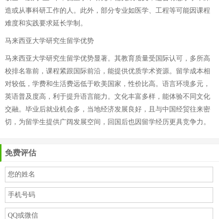
造或从事科研工作的人。此外，部分专业如医学、工程等可能因课程
难度和实践要求延长学制。
马来西亚大学研究生留学优势
马来西亚大学研究生留学优势显著。其教育质量受国际认可，多所高
校排名靠前，课程紧跟国际前沿，能提供优质学术资源。留学成本相
对较低，学费和生活费远低于欧美国家，性价比高。语言环境多元，
英语普及度高，利于提升语言能力。文化丰富多样，能体验不同文化
交融。毕业后就业机会多，当地经济发展良好，且与中国经贸往来密
切，为留学生提供广阔发展空间，回国后也因留学经历更具竞争力。
免费评估