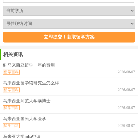
相关资讯
到马来西亚留学一年的费用
留学百科
2026-08-07
马来西亚留学读研究生怎么样
留学百科
2026-08-07
马来西亚师范大学读博士
留学百科
2026-08-07
马来西亚国民大学医学
留学百科
2026-08-07
马来亚大学mba申请