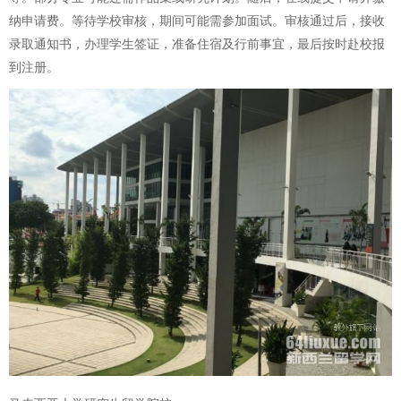
纳申请费。等待学校审核，期间可能需参加面试。审核通过后，接收
录取通知书，办理学生签证，准备住宿及行前事宜，最后按时赴校报
到注册。