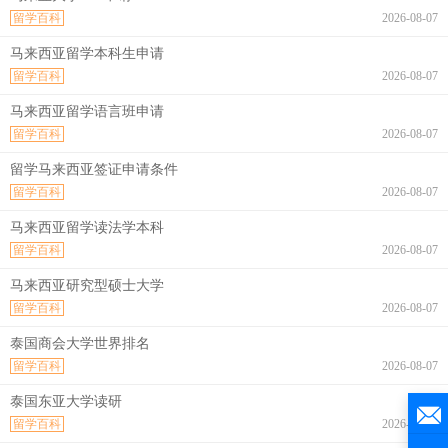
留学百科
2026-08-07
马来西亚留学本科生申请
留学百科
2026-08-07
马来西亚留学语言班申请
留学百科
2026-08-07
留学马来西亚签证申请条件
留学百科
2026-08-07
马来西亚留学读法学本科
留学百科
2026-08-07
马来西亚研究型硕士大学
留学百科
2026-08-07
泰国商会大学世界排名
留学百科
2026-08-07
泰国东亚大学读研
留学百科
2026-08-07