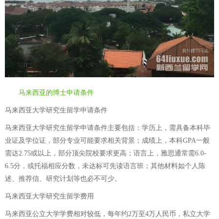
马来西亚的博士申请条件
马来西亚大学研究生留学申请条件
马来西亚大学研究生留学申请条件主要包括：学历上，需具备本科毕
业证及学位证，部分专业可能要求相关背景；成绩上，本科GPA一般
需达2.75或以上，部分顶尖院校要求更高；语言上，雅思通常需6.0-
6.5分，或托福相应分数，未达标可先读语言班；其他材料如个人陈
述、推荐信、研究计划等也必不可少。
马来西亚大学研究生留学费用
马来西亚公立大学学费相对较低，每年约2万至4万人民币，私立大学