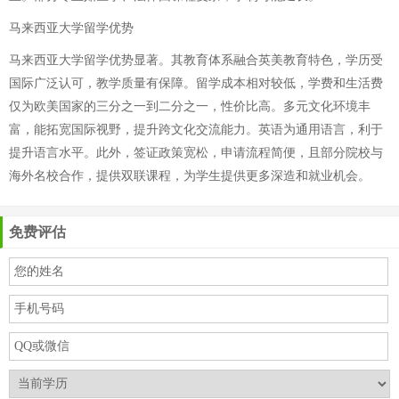
马来西亚大学留学优势
马来西亚大学留学优势显著。其教育体系融合英美教育特色，学历受
国际广泛认可，教学质量有保障。留学成本相对较低，学费和生活费
仅为欧美国家的三分之一到二分之一，性价比高。多元文化环境丰
富，能拓宽国际视野，提升跨文化交流能力。英语为通用语言，利于
提升语言水平。此外，签证政策宽松，申请流程简便，且部分院校与
海外名校合作，提供双联课程，为学生提供更多深造和就业机会。
免费评估