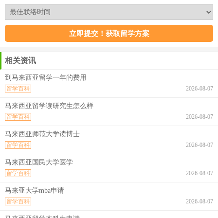
相关资讯
到马来西亚留学一年的费用
留学百科
2026-08-07
马来西亚留学读研究生怎么样
留学百科
2026-08-07
马来西亚师范大学读博士
留学百科
2026-08-07
马来西亚国民大学医学
留学百科
2026-08-07
马来亚大学mba申请
留学百科
2026-08-07