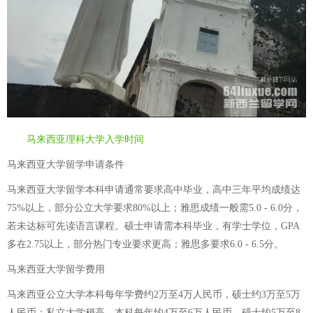
马来西亚理科大学入学时间
马来西亚大学留学申请条件
马来西亚大学留学本科申请通常要求高中毕业，高中三年平均成绩达
75%以上，部分公立大学要求80%以上；雅思成绩一般需5.0 - 6.0分，
若未达标可先读语言课程。硕士申请需本科毕业，有学士学位，GPA
多在2.75以上，部分热门专业要求更高；雅思多要求6.0 - 6.5分。
马来西亚大学留学费用
马来西亚公立大学本科每年学费约2万至4万人民币，硕士约3万至5万
人民币；私立大学稍高，本科每年约4万至6万人民币，硕士约5万至8