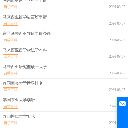
马来西亚留学本科生申请
留学百科
2026-08-07
马来西亚留学语言班申请
留学百科
2026-08-07
留学马来西亚签证申请条件
留学百科
2026-08-07
马来西亚留学读法学本科
留学百科
2026-08-07
马来西亚研究型硕士大学
留学百科
2026-08-07
泰国商会大学世界排名
留学百科
2026-08-07
泰国东亚大学读研
留学百科
2026-08-07
泰国博仁大学要求
留学百科
2026-08-07