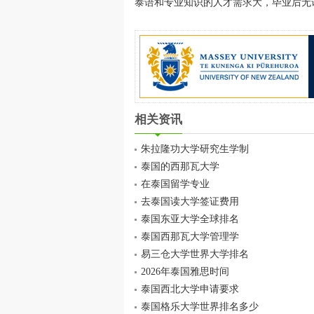
泰语和专业知识的人才需求大，毕业后无
相关资讯
朱拉隆功大学研究生学制
泰国的西那瓦大学
在泰国留学专业
去泰国读大学签证费用
泰国东亚大学全球排名
泰国西那瓦大学管理学
易三仓大学世界大学排名
2026年泰国雅思时间
泰国西北大学申请要求
泰国格乐大学世界排名多少