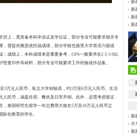
新
新
新
新
学历上，需具备本科毕业证及学位证，部分专业可能要求相关专
课，需提供雅思或托福成绩，部分学校也接受大学英语六级成
成绩上，本科成绩单是重要参考，GPA一般要求在2.5-3.0以
护照复印件等材料，部分专业可能要求工作经验或作品集。
热
万至3万元人民币，私立大学则较高，约3万至6万元人民币。生活
000元人民币，涵盖住宿、餐饮及日常开销。此外，还需考虑签证
言，泰国研究生留学一年总费用大致在5万至10万元人民币之
国际化教育的学生。
新
大
新