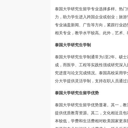
泰国大学研究生留学专业选择多样。热门
力，助力学生进入跨国企业或创业；旅游
专业涵盖新闻、广告等方向，紧跟行业趋
相关专业，教学水平较高。此外，艺术、
泰国大学研究生学制
泰国大学研究生学制通常为1至2年。硕士课
成，而医学、工程等实践性强或研究深入
究进度与论文完成情况。泰国高校采用学
分大学提供灵活学制，支持在职人员通过
泰国大学研究生留学优势
泰国大学研究生留学优势显著。其一，教
提供优质教育资源。其二，文化相近且包
本较低，学费和生活费相对欧美国家更亲