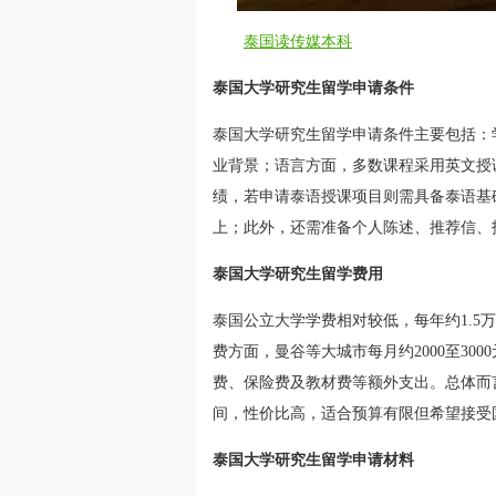
泰国读传媒本科
泰国大学研究生留学申请条件
泰国大学研究生留学申请条件主要包括：
业背景；语言方面，多数课程采用英文授
绩，若申请泰语授课项目则需具备泰语基础；
上；此外，还需准备个人陈述、推荐信、
泰国大学研究生留学费用
泰国公立大学学费相对较低，每年约1.5
费方面，曼谷等大城市每月约2000至3
费、保险费及教材费等额外支出。总体而
间，性价比高，适合预算有限但希望接受
泰国大学研究生留学申请材料