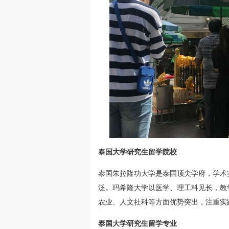
泰国大学研究生留学院校
泰国朱拉隆功大学是泰国顶尖学府，学术
泛。玛希隆大学以医学、理工科见长，教
农业、人文社科等方面优势突出，注重实
泰国大学研究生留学专业