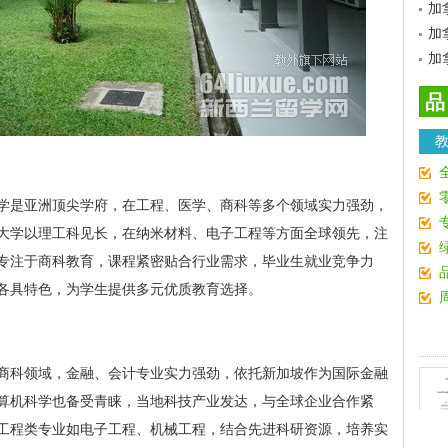
加
加
加
品
学是亚洲顶尖学府，在工程、医学、商科等多个领域实力强劲，
大学以理工科见长，在纳米材料、电子工程等方面全球领先，注
专注于商科教育，课程紧密贴合行业需求，毕业生就业竞争力
各具特色，为学生提供多元优质教育选择。
商科领域，金融、会计专业实力强劲，依托新加坡作为国际金融
算机科学也备受青睐，当地科技产业发达，与全球企业合作紧
工程类专业如电子工程、机械工程，结合先进科研资源，培养实