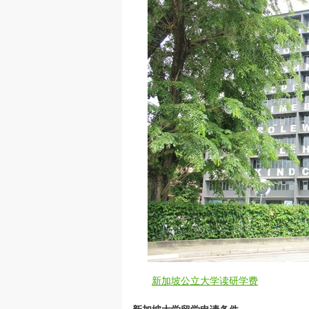
新加坡公立大学读研学费