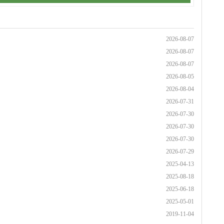
2026-08-07
2026-08-07
2026-08-07
2026-08-05
2026-08-04
2026-07-31
2026-07-30
2026-07-30
2026-07-30
2026-07-29
2025-04-13
2025-08-18
2025-06-18
2025-05-01
2019-11-04