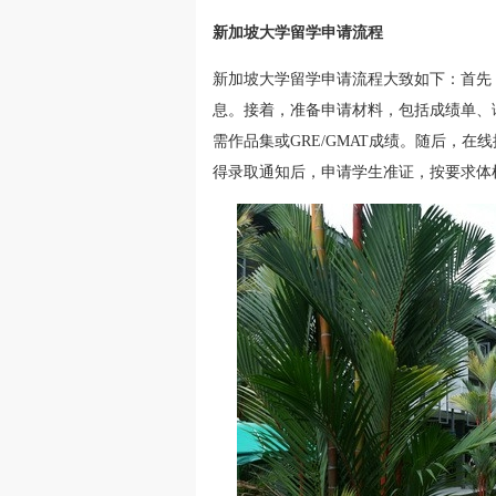
新加坡大学留学申请流程
新加坡大学留学申请流程大致如下：首先
息。接着，准备申请材料，包括成绩单、
需作品集或GRE/GMAT成绩。随后，
得录取通知后，申请学生准证，按要求体