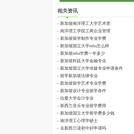
相关资讯
新加坡南洋理工大学艺术类
南洋理工学院工商企业管理
新加坡留学制作专业学费
新加坡国立大学mba怎么样
新加坡mba学费一年多少
新加坡科廷大学金融专业
新加坡国立大学传媒专业申请条件
留学新加坡法律专业
新加坡留学艺术专业学费
新加坡设计专业留学条件
拉曼大学会计专业
新西兰音乐专业留学费用
新加坡国立大学留学费多少钱
南洋理工心理学硕士
去新西兰读初中好申请吗