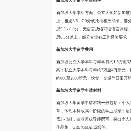
新加坡大学留学申请条件
新加坡大学本科方面，公立大学如新加坡
上，雅思6.5 - 7.0分或托福相应成
思5.5 - 6.0分，无语言成绩可读语
思6.5分以上，部分专业有工作经验要求
新加坡大学留学费用
新加坡公立大学本科每年学费约1.5万至
高；私立大学本科每年约2万至4万新元，
约800至2000新元，饮食、交通等日常开
新加坡大学留学申请材料
新加坡大学留学申请材料一般包括：个人
章，体现本科或高中阶段的学业成绩；语
需2 - 3封，由老师或导师撰写，突出
作品集、GRE/GMAT成绩等。