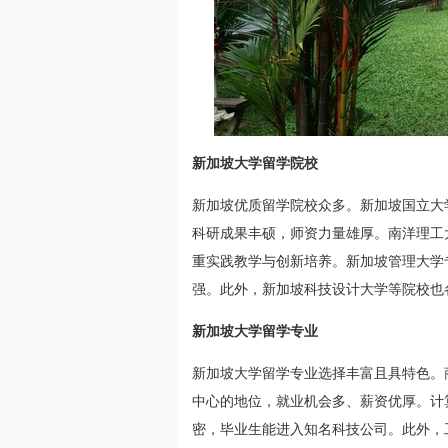
新加坡大学留学院校
新加坡优质留学院校众多。新加坡国立大
科研成果丰硕，师资力量雄厚。南洋理工
重实践教学与创新培养。新加坡管理大学
强。此外，新加坡科技设计大学等院校也
新加坡大学留学专业
新加坡大学留学专业选择丰富且具特色。
中心的地位，就业机会多、薪资优厚。计
密，毕业生能进入知名科技公司。此外，