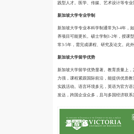
践型人才。医学、传媒、艺术设计等专业
新加坡大学专业学制
新加坡大学专业本科学制通常为3-4年，
养项目可能更长。硕士学制1-2年，授课
常3-5年，需完成课程、研究及论文。此
新加坡大学留学优势
新加坡大学留学优势显著。教育质量上，
力强，课程紧跟国际前沿，能提供优质教
实践活动。语言环境多元，英语为官方语
发达，跨国企业众多，且与多国经济联系