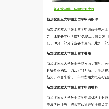
新加坡留学一年学费多少钱
新加坡国立大学硕士留学申请条件
新加坡国立大学硕士留学申请条件在术上
异，通常要求GPA在3.0及以上，部分热
低于90分，部分专业要求更高。此外，部分
新加坡国立大学硕士留学费用
新加坡国立大学硕士学费方面，商科、医
科等专业稍低，约2万至4万新元。生活费上，
新元。综合来看，一年总费用大概在4万至
新加坡国立大学硕士留学申请材料
新加坡国立大学硕士留学申请材料主要包
单及学位证书，需官方认证并翻译成英文