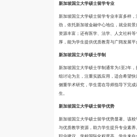
新加坡国立大学硕士留学专业
新加坡国立大学硕士留学专业丰富多样，
劲，依托新加坡金融中心地位，就业前景
资源丰富；还有医学、法学、人文社科等
厚，能为学生提供优质教育与广阔发展平
新加坡国立大学硕士学制
新加坡国立大学硕士学制通常为1至2年
组讨论为主，注重实践应用，适合希望快
侧重学术研究，学生需在导师指导下完成
生。
新加坡国立大学硕士留学优势
新加坡国立大学硕士留学优势显著。该校
与优质教学资源，助力学生提升专业素养
职业建议。学校国际化程度高，学生来自