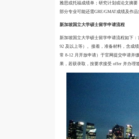
雅思或托福成绩单；研究计划或论文摘要
部分专业可能还需GRE/GMAT成绩及作
新加坡国立大学硕士留学申请流程
新加坡国立大学硕士留学申请流程如下：首
92 及以上等）。接着，准备材料，含
常 8-12 月开放申请）于官网提交申
果，若获录取，按要求接受 offer 并办