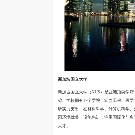
新加坡国立大学
新加坡国立大学（NUS）是亚洲顶尖学府
称。学校拥有17个学院，涵盖工程、医
研实力突出，在材料科学、计算机科学、
园环境优美，设施先进，注重国际化与多
人才。