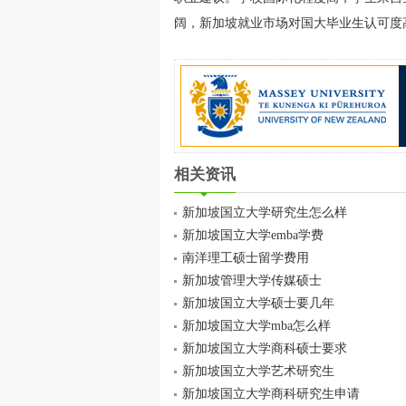
阔，新加坡就业市场对国大毕业生认可度
相关资讯
新加坡国立大学研究生怎么样
新加坡国立大学emba学费
南洋理工硕士留学费用
新加坡管理大学传媒硕士
新加坡国立大学硕士要几年
新加坡国立大学mba怎么样
新加坡国立大学商科硕士要求
新加坡国立大学艺术研究生
新加坡国立大学商科研究生申请