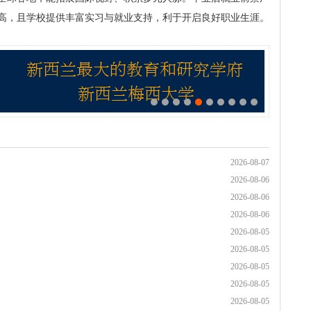
高，且学校提供丰富实习与就业支持，利于开启良好职业生涯。
2026-08-07
2026-08-06
2026-08-06
2026-08-06
2026-08-05
2026-08-05
2026-08-05
2026-08-05
2026-08-05