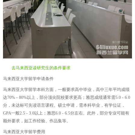
去马来西亚读研究生的条件要求
马来西亚大学留学申请条件
马来西亚大学留学本科方面，一般要求高中毕业，高中三年平均成绩
达70% - 80%以上，部分顶尖院校要求更高；雅思成绩通常需5.0 - 6.0
分，未达标可先读语言课程。硕士申请，需本科毕业，有学位证，
GPA一般2.5 - 3.0以上；雅思6.0 - 6.5分左右。此外，部分专业可能有
额外要求，如工作经验、作品集等。
马来西亚大学留学费用