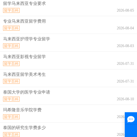
留学马来西亚专业要求
留学百科
2026-08-05
专业马来西亚留学费用
留学百科
2026-08-04
马来西亚护理学专业留学
留学百科
2026-08-03
马来西亚影视专业留学
留学百科
2026-07-31
马来西亚留学美术考生
留学百科
2026-07-31
泰国大学的医学专业申请
留学百科
2026-08-10
玛希隆音乐学院学费
留学百科
2026-08-10
泰国的研究生学费多少
留学百科
2026-08-10