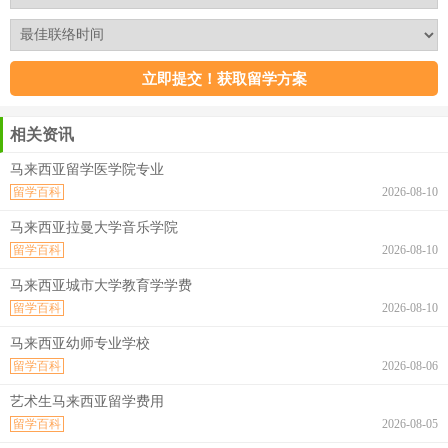
相关资讯
马来西亚留学医学院专业
留学百科
2026-08-10
马来西亚拉曼大学音乐学院
留学百科
2026-08-10
马来西亚城市大学教育学学费
留学百科
2026-08-10
马来西亚幼师专业学校
留学百科
2026-08-06
艺术生马来西亚留学费用
留学百科
2026-08-05