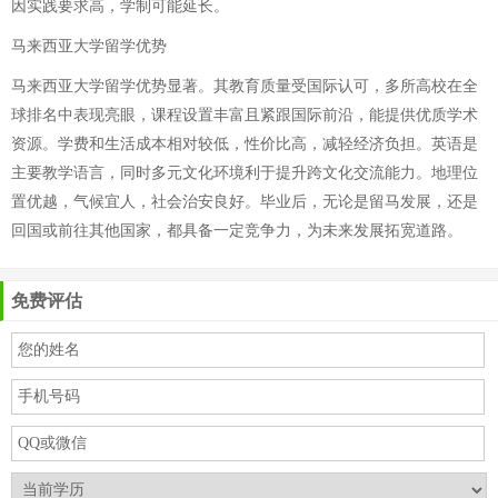
因实践要求高，学制可能延长。
马来西亚大学留学优势
马来西亚大学留学优势显著。其教育质量受国际认可，多所高校在全
球排名中表现亮眼，课程设置丰富且紧跟国际前沿，能提供优质学术
资源。学费和生活成本相对较低，性价比高，减轻经济负担。英语是
主要教学语言，同时多元文化环境利于提升跨文化交流能力。地理位
置优越，气候宜人，社会治安良好。毕业后，无论是留马发展，还是
回国或前往其他国家，都具备一定竞争力，为未来发展拓宽道路。
免费评估