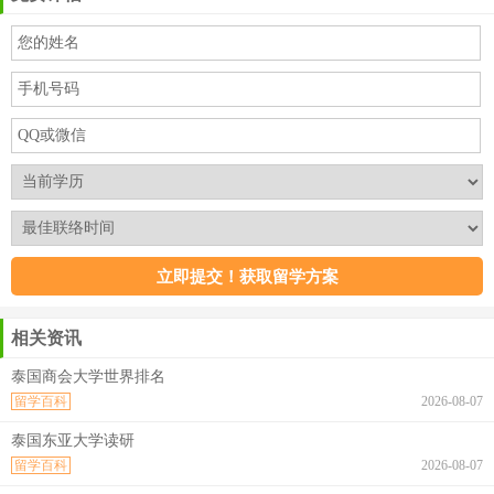
相关资讯
泰国商会大学世界排名
留学百科
2026-08-07
泰国东亚大学读研
留学百科
2026-08-07