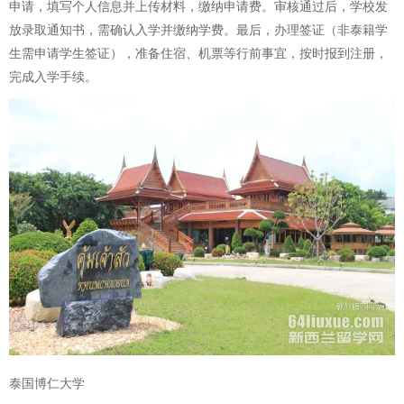
申请，填写个人信息并上传材料，缴纳申请费。审核通过后，学校发
放录取通知书，需确认入学并缴纳学费。最后，办理签证（非泰籍学
生需申请学生签证），准备住宿、机票等行前事宜，按时报到注册，
完成入学手续。
泰国博仁大学