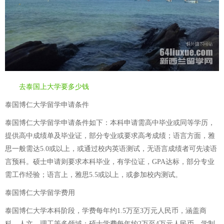
去泰国上大学要多少钱
泰国博仁大学留学申请条件
泰国博仁大学留学申请条件如下：本科申请需高中毕业或同等学历，
提供高中成绩单及毕业证，部分专业或要求高考成绩；语言方面，雅
思一般需达5.0或以上，或通过校内英语测试，无语言成绩者可先读语
言预科。硕士申请则要求本科毕业，有学位证，GPA达标，部分专业
需工作经验；语言上，雅思5.5或以上，或参加校内测试。
泰国博仁大学留学费用
泰国博仁大学本科阶段，学费每年约1.5万至3万元人民币，涵盖商
科、人文、理工等多领域；硕士学费每年约2万至4万元人民币，学制