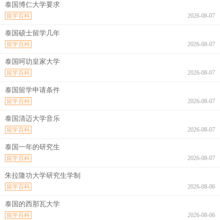
泰国博仁大学要求
留学百科
2026-08-07
泰国硕士留学几年
留学百科
2026-08-07
泰国呵叻皇家大学
留学百科
2026-08-07
泰国留学申请条件
留学百科
2026-08-07
泰国清迈大学音乐
留学百科
2026-08-07
泰国一年的研究生
留学百科
2026-08-07
朱拉隆功大学研究生学制
留学百科
2026-08-06
泰国的西那瓦大学
留学百科
2026-08-06