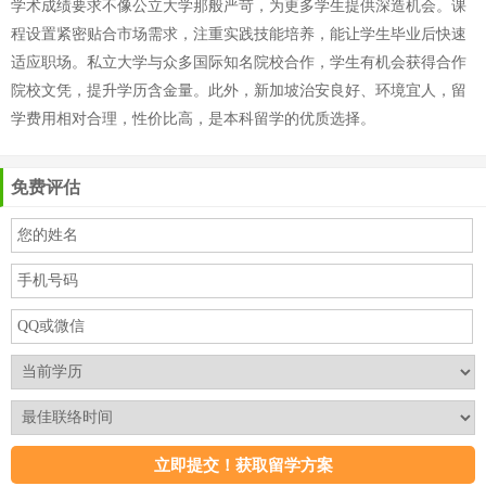
学术成绩要求不像公立大学那般严苛，为更多学生提供深造机会。课
程设置紧密贴合市场需求，注重实践技能培养，能让学生毕业后快速
适应职场。私立大学与众多国际知名院校合作，学生有机会获得合作
院校文凭，提升学历含金量。此外，新加坡治安良好、环境宜人，留
学费用相对合理，性价比高，是本科留学的优质选择。
免费评估