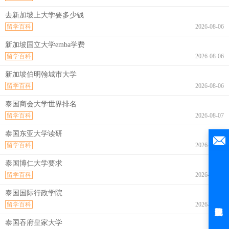
去新加坡上大学要多少钱
留学百科
2026-08-06
新加坡国立大学emba学费
留学百科
2026-08-06
新加坡伯明翰城市大学
留学百科
2026-08-06
泰国商会大学世界排名
留学百科
2026-08-07
泰国东亚大学读研
留学百科
2026-08-07
泰国博仁大学要求
留学百科
2026-08-07
泰国国际行政学院
留学百科
2026-08-07
泰国吞府皇家大学