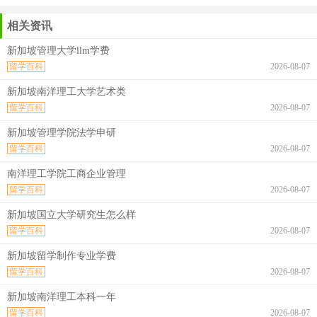
相关资讯
新加坡管理大学llm学费
留学百科
2026-08-07
新加坡南洋理工大学艺术类
留学百科
2026-08-07
新加坡管理学院法学申研
留学百科
2026-08-07
南洋理工学院工商企业管理
留学百科
2026-08-07
新加坡国立大学研究生怎么样
留学百科
2026-08-07
新加坡留学制作专业学费
留学百科
2026-08-07
新加坡南洋理工本科一年
留学百科
2026-08-07