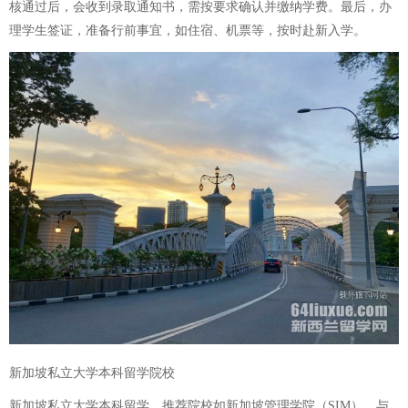
核通过后，会收到录取通知书，需按要求确认并缴纳学费。最后，办
理学生签证，准备行前事宜，如住宿、机票等，按时赴新入学。
新加坡私立大学本科留学院校
新加坡私立大学本科留学，推荐院校如新加坡管理学院（SIM），与