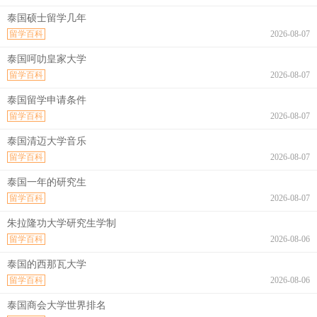
泰国硕士留学几年
留学百科
2026-08-07
泰国呵叻皇家大学
留学百科
2026-08-07
泰国留学申请条件
留学百科
2026-08-07
泰国清迈大学音乐
留学百科
2026-08-07
泰国一年的研究生
留学百科
2026-08-07
朱拉隆功大学研究生学制
留学百科
2026-08-06
泰国的西那瓦大学
留学百科
2026-08-06
泰国商会大学世界排名