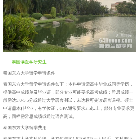
泰国读医学研究生
泰国东方大学留学申请条件
泰国东方大学留学申请条件如下：本科申请需高中毕业或同等学历，
提供高中成绩单及毕业证，部分专业可能要求高考成绩；雅思成绩一
般需达5.0-5.5分或通过大学语言测试，未达标可先读语言课程。硕士
申请需本科毕业，有学位证，GPA通常要求2.5以上，部分专业要求更
高；同样需雅思成绩或通过语言测试。
泰国东方大学留学费用
泰国东方大学本科阶段，学费每年约1.5万至3万元人民币，文科专业