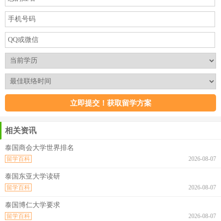
相关资讯
泰国商会大学世界排名
留学百科
2026-08-07
泰国东亚大学读研
留学百科
2026-08-07
泰国博仁大学要求
留学百科
2026-08-07