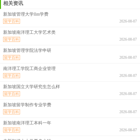
相关资讯
新加坡管理大学llm学费
留学百科
2026-08-07
新加坡南洋理工大学艺术类
留学百科
2026-08-07
新加坡管理学院法学申研
留学百科
2026-08-07
南洋理工学院工商企业管理
留学百科
2026-08-07
新加坡国立大学研究生怎么样
留学百科
2026-08-07
新加坡留学制作专业学费
留学百科
2026-08-07
新加坡南洋理工本科一年
留学百科
2026-08-07