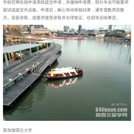
学校官网在线申请系统提交申请，并缴纳申请费。部分专业可能要求
面试或提交作品集。申请后，耐心等待审核结果，通常需数周至数
月。若获录取，按要求接受录取并办理签证、住宿等后续事宜。
新加坡国立大学