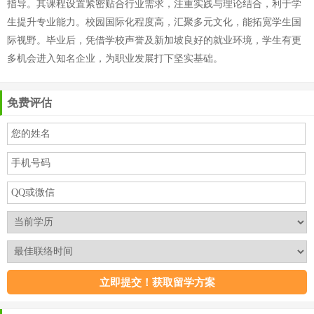
指导。其课程设置紧密贴合行业需求，注重实践与理论结合，利于学
生提升专业能力。校园国际化程度高，汇聚多元文化，能拓宽学生国
际视野。毕业后，凭借学校声誉及新加坡良好的就业环境，学生有更
多机会进入知名企业，为职业发展打下坚实基础。
免费评估