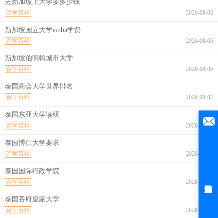
去新加坡上大学要多少钱
留学百科
2026-08-06
新加坡国立大学emba学费
留学百科
2026-08-06
新加坡伯明翰城市大学
留学百科
2026-08-06
泰国商会大学世界排名
留学百科
2026-08-07
泰国东亚大学读研
留学百科
2026-08-07
泰国博仁大学要求
留学百科
2026-08-07
泰国国际行政学院
留学百科
2026-08-07
泰国吞府皇家大学
留学百科
2026-08-07