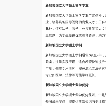
新加坡国立大学硕士留学专业
新加坡国立大学硕士留学专业丰富多样，
业，培养具备国际视野的商业人才；工科
此外，还有法学、医学、公共政策等人文
量雄厚，为学生提供优质教育资源，助力
新加坡国立大学硕士学制
新加坡国立大学硕士学制通常为1至2年，具
紧凑，注重实践应用，适合希望快速提升专业
年制，侧重学术研究，需完成论文及研究
专业如医学、法律等可能学制更长。
新加坡国立大学硕士留学优势
新加坡国立大学硕士留学优势显著。它是
领域成果斐然，能提供前沿知识与专业指