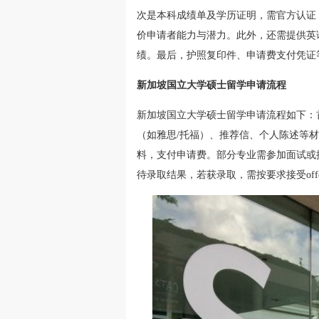
次是本科成绩单及学历证明，需官方认证
价申请者能力与潜力。此外，还需提供英语
绩。最后，护照复印件、申请费支付凭证
新加坡国立大学硕士留学申请流程
新加坡国立大学硕士留学申请流程如下：
（如雅思/托福）、推荐信、个人陈述等
料，支付申请费。部分专业需参加面试或
待录取结果，若获录取，需按要求接受of