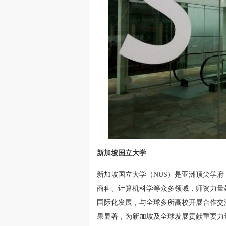
新加坡国立大学
新加坡国立大学（NUS）是亚洲顶尖学
商科、计算机科学等众多领域，师资力量
国际化发展，与全球多所高校开展合作交
果显著，为新加坡及全球发展贡献重要力