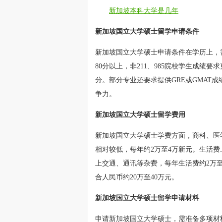
新加坡本科大学是几年
新加坡国立大学硕士留学申请条件
新加坡国立大学硕士申请条件在学历上，需
80分以上，非211、985院校学生成绩
分。部分专业还要求提供GRE或GMAT
争力。
新加坡国立大学硕士留学费用
新加坡国立大学硕士学费方面，商科、医
相对较低，每年约2万至4万新元。生活费上，
上交通、通讯等杂费，每年生活费约2万至
合人民币约20万至40万元。
新加坡国立大学硕士留学申请材料
申请新加坡国立大学硕士，需准备多项材