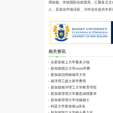
用技能。学校国际化程度高，汇聚多元文
人，且就业市场活跃，为毕业生提供丰富
相关资讯
去新加坡上大学要多少钱
新加坡国立大学emba学费
新加坡伯明翰城市大学
南洋理工硕士留学费用
新加坡南洋理工大学教育学院
新加坡管理大学雅思成绩要求
新加坡管理大学传媒硕士
科廷大学新加坡qs排名
新加坡国立大学硕士要几年