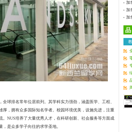
加
加
加
品
府，全球排名常年位居前列。其学科实力强劲，涵盖医学、工程、
雄厚，拥有众多国际知名学者。校园环境优美，设施先进，注重
流。NUS培养了大量优秀人才，在科研创新、社会服务等方面成
量，是众多学子向往的求学圣地。