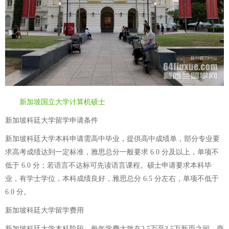
新加坡国立大学计算机硕士
新加坡科廷大学留学申请条件
新加坡科廷大学本科申请需高中毕业，提供高中成绩单，部分专业要
求高考成绩达到一定标准，雅思总分一般要求 6.0 分及以上，单项不
低于 6.0 分；若语言不达标可先读语言课程。硕士申请要求本科毕
业，有学士学位，本科成绩良好，雅思总分 6.5 分左右，单项不低于
6.0 分。
新加坡科廷大学留学费用
新加坡科廷大学本科阶段，每年学费大致在2.5万至3.5万新币之间，商