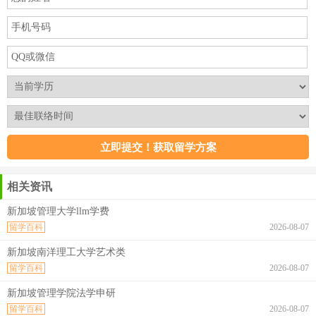
相关资讯
新加坡管理大学llm学费
留学百科
2026-08-07
新加坡南洋理工大学艺术类
留学百科
2026-08-07
新加坡管理学院法学申研
留学百科
2026-08-07