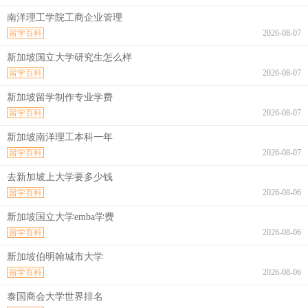
南洋理工学院工商企业管理
留学百科
2026-08-07
新加坡国立大学研究生怎么样
留学百科
2026-08-07
新加坡留学制作专业学费
留学百科
2026-08-07
新加坡南洋理工本科一年
留学百科
2026-08-07
去新加坡上大学要多少钱
留学百科
2026-08-06
新加坡国立大学emba学费
留学百科
2026-08-06
新加坡伯明翰城市大学
留学百科
2026-08-06
泰国商会大学世界排名