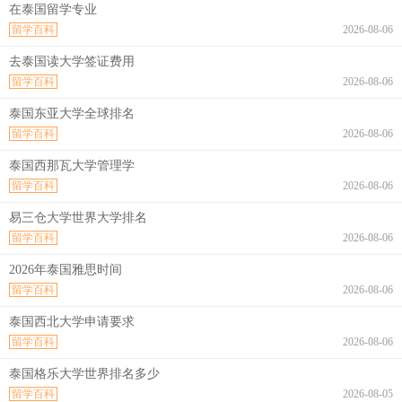
在泰国留学专业
留学百科
2026-08-06
去泰国读大学签证费用
留学百科
2026-08-06
泰国东亚大学全球排名
留学百科
2026-08-06
泰国西那瓦大学管理学
留学百科
2026-08-06
易三仓大学世界大学排名
留学百科
2026-08-06
2026年泰国雅思时间
留学百科
2026-08-06
泰国西北大学申请要求
留学百科
2026-08-06
泰国格乐大学世界排名多少
留学百科
2026-08-05