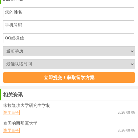
相关资讯
朱拉隆功大学研究生学制
留学百科
2026-08-06
泰国的西那瓦大学
留学百科
2026-08-06