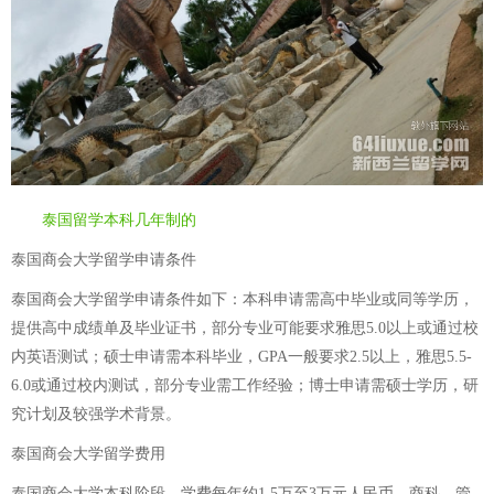
泰国留学本科几年制的
泰国商会大学留学申请条件
泰国商会大学留学申请条件如下：本科申请需高中毕业或同等学历，
提供高中成绩单及毕业证书，部分专业可能要求雅思5.0以上或通过校
内英语测试；硕士申请需本科毕业，GPA一般要求2.5以上，雅思5.5-
6.0或通过校内测试，部分专业需工作经验；博士申请需硕士学历，研
究计划及较强学术背景。
泰国商会大学留学费用
泰国商会大学本科阶段，学费每年约1.5万至3万元人民币，商科、管