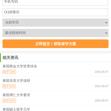
相关资讯
泰国商会大学世界排名
留学百科
2026-08-07
泰国东亚大学读研
留学百科
2026-08-07
泰国博仁大学要求
留学百科
2026-08-07
泰国硕士留学几年