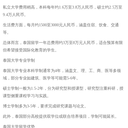
私立大学费用稍高，本科每年约1.6万至3.8万人民币，硕士约2.5万至
9.4万人民币。
生活费方面，每月约1500至3000元人民币，涵盖住宿、饮食、交通
等。
总体而言，泰国留学一年总费用约3万至8万元人民币，适合预算有限
但希望接受国际化教育的学生。
泰国大学专业学制
泰国大学专业本科学制通常为4年，涵盖文、理、工、商、医等多领
域，部分专业如建筑、医学等可能需5-6年。
硕士学制一般为1.5-2年，分为研究型和授课型，研究型注重科研，授
课型侧重课程学习与实践。
博士学制多为3-5年，要求完成研究课题与论文。
此外，泰国部分高校提供双学位或联合培养项目，学制可能延长。
泰国大学留学优势