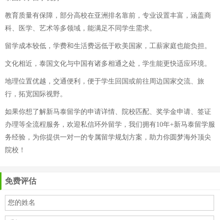
教育质量有保障，部分高校在亚洲排名靠前，专业设置丰富，涵盖商
科、医学、艺术等多领域，能满足不同学生需求。
留学成本较低，学费和生活费远低于欧美国家，工薪家庭也能负担。
文化相近，泰国文化与中国有诸多相通之处，学生能更快适应环境。
地理位置优越，交通便利，便于学生回国或前往周边国家交流、旅
行，拓宽国际视野。
如果你想了解新马泰留学的申请详情、院校匹配、奖学金申请、签证
办理等全流程服务，欢迎私信环外留学，我们拥有10年+新马泰留学服
务经验，为你提供一对一的专属留学规划方案，助力你圆梦海外顶尖
院校！
免费评估