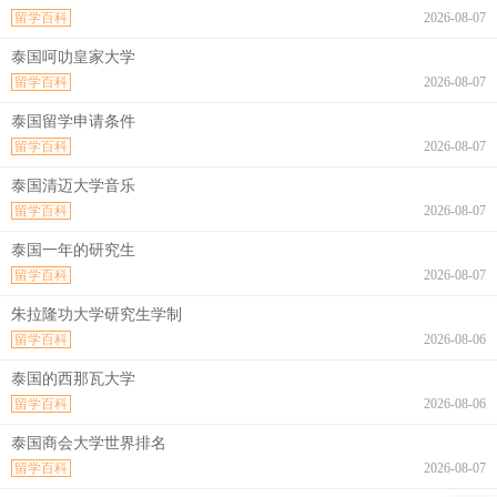
留学百科
2026-08-07
泰国呵叻皇家大学
留学百科
2026-08-07
泰国留学申请条件
留学百科
2026-08-07
泰国清迈大学音乐
留学百科
2026-08-07
泰国一年的研究生
留学百科
2026-08-07
朱拉隆功大学研究生学制
留学百科
2026-08-06
泰国的西那瓦大学
留学百科
2026-08-06
泰国商会大学世界排名
留学百科
2026-08-07