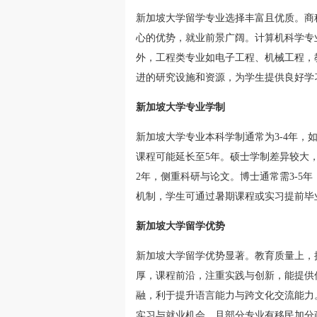
新加坡大学留学专业选择丰富且优质。商
心的优势，就业前景广阔。计算机科学专
外，工程类专业如电子工程、机械工程，
进的研究设施和资源，为学生提供良好学
新加坡大学专业学制
新加坡大学专业本科学制通常为3-4年，
课程可能延长至5年。硕士学制差异较大，
2年，侧重科研与论文。博士通常需3-5
机制，学生可通过暑期课程或实习提前毕
新加坡大学留学优势
新加坡大学留学优势显著。教育质量上，
厚，课程前沿，注重实践与创新，能提供
融，利于提升语言能力与跨文化交流能力
实习与就业机会，且部分专业有移民加分