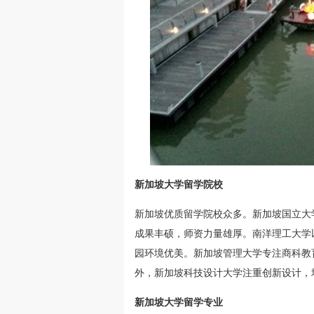
新加坡大学留学院校
新加坡优质留学院校众多。新加坡国立大
成果丰硕，师资力量雄厚。南洋理工大学
园环境优美。新加坡管理大学专注商科教
外，新加坡科技设计大学注重创新设计，
新加坡大学留学专业