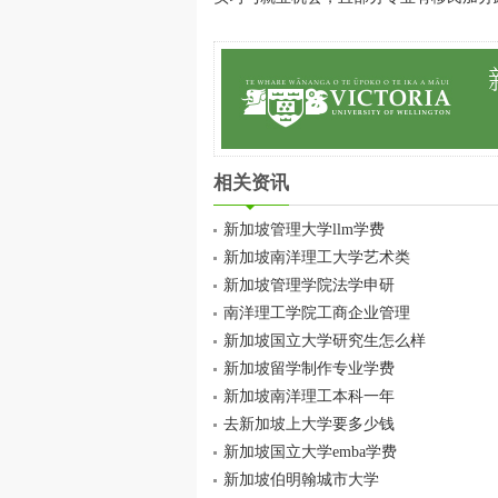
相关资讯
新加坡管理大学llm学费
新加坡南洋理工大学艺术类
新加坡管理学院法学申研
南洋理工学院工商企业管理
新加坡国立大学研究生怎么样
新加坡留学制作专业学费
新加坡南洋理工本科一年
去新加坡上大学要多少钱
新加坡国立大学emba学费
新加坡伯明翰城市大学