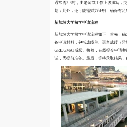
通常需2-3封，由老师或工作上级撰写
划；此外，还可能需财力证明，确保有足
新加坡大学留学申请流程
新加坡大学留学申请流程如下：首先，确
备申请材料，包括成绩单、语言成绩（雅
GRE/GMAT成绩。接着，在线提交申
试，需提前准备。最后，等待录取结果，