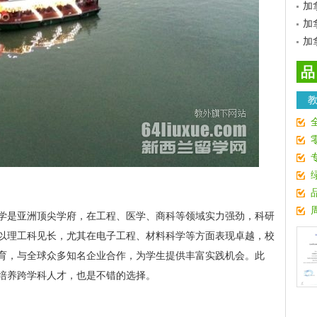
加
加
加
品
学是亚洲顶尖学府，在工程、医学、商科等领域实力强劲，科研
以理工科见长，尤其在电子工程、材料科学等方面表现卓越，校
育，与全球众多知名企业合作，为学生提供丰富实践机会。此
培养跨学科人才，也是不错的选择。