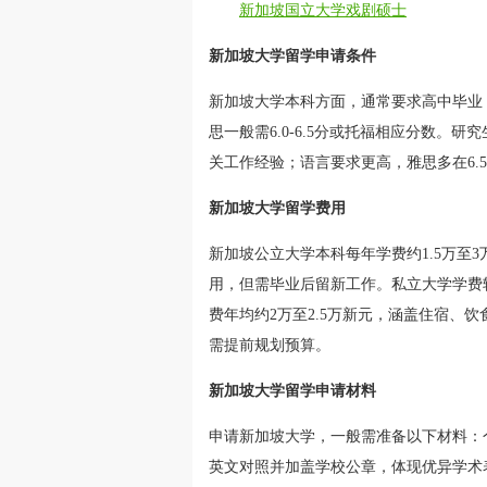
新加坡国立大学戏剧硕士
新加坡大学留学申请条件
新加坡大学本科方面，通常要求高中毕业
思一般需6.0-6.5分或托福相应分数。
关工作经验；语言要求更高，雅思多在6.5-
新加坡大学留学费用
新加坡公立大学本科每年学费约1.5万至
用，但需毕业后留新工作。私立大学学费较
费年均约2万至2.5万新元，涵盖住宿、
需提前规划预算。
新加坡大学留学申请材料
申请新加坡大学，一般需准备以下材料：
英文对照并加盖学校公章，体现优异学术