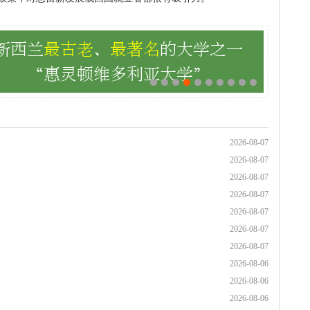
2026-08-07
2026-08-07
2026-08-07
2026-08-07
2026-08-07
2026-08-07
2026-08-07
2026-08-06
2026-08-06
2026-08-06