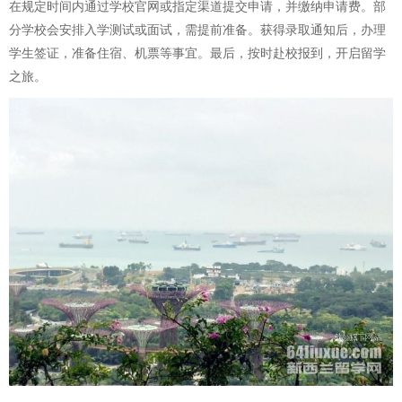
在规定时间内通过学校官网或指定渠道提交申请，并缴纳申请费。部
分学校会安排入学测试或面试，需提前准备。获得录取通知后，办理
学生签证，准备住宿、机票等事宜。最后，按时赴校报到，开启留学
之旅。