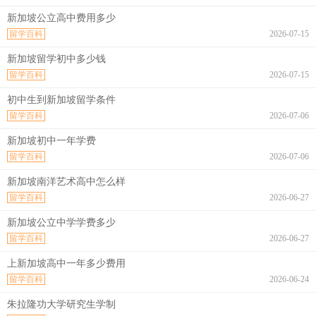
新加坡公立高中费用多少
留学百科
2026-07-15
新加坡留学初中多少钱
留学百科
2026-07-15
初中生到新加坡留学条件
留学百科
2026-07-06
新加坡初中一年学费
留学百科
2026-07-06
新加坡南洋艺术高中怎么样
留学百科
2026-06-27
新加坡公立中学学费多少
留学百科
2026-06-27
上新加坡高中一年多少费用
留学百科
2026-06-24
朱拉隆功大学研究生学制