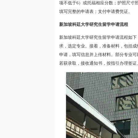
项不低于6）或托福相应分数；护照尺寸
填写完整的申请表；支付申请费凭证。
新加坡科廷大学研究生留学申请流程
新加坡科廷大学研究生留学申请流程如下
求，选定专业。接着，准备材料，包括成
申请，填写信息并上传材料。部分专业可
若获录取，接收通知书，按指引办理签证