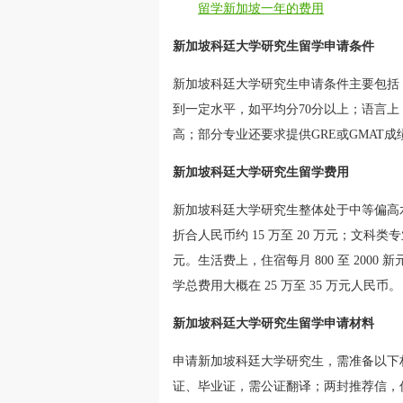
留学新加坡一年的费用
新加坡科廷大学研究生留学申请条件
新加坡科廷大学研究生申请条件主要包括
到一定水平，如平均分70分以上；语言上
高；部分专业还要求提供GRE或GMAT
新加坡科廷大学研究生留学费用
新加坡科廷大学研究生整体处于中等偏高水
折合人民币约 15 万至 20 万元；文科类专业相
元。生活费上，住宿每月 800 至 2000 
学总费用大概在 25 万至 35 万元人民币。
新加坡科廷大学研究生留学申请材料
申请新加坡科廷大学研究生，需准备以下
证、毕业证，需公证翻译；两封推荐信，