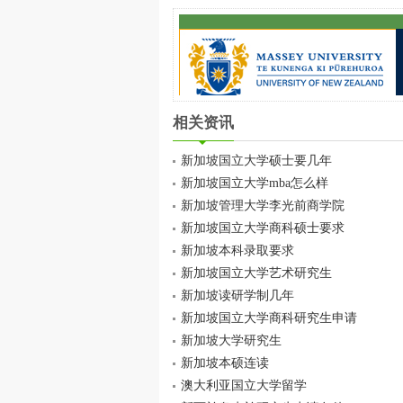
相关资讯
新加坡国立大学硕士要几年
新加坡国立大学mba怎么样
新加坡管理大学李光前商学院
新加坡国立大学商科硕士要求
新加坡本科录取要求
新加坡国立大学艺术研究生
新加坡读研学制几年
新加坡国立大学商科研究生申请
新加坡大学研究生
新加坡本硕连读
澳大利亚国立大学留学