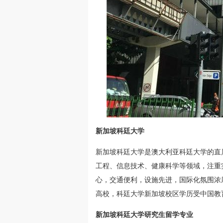
新加坡科廷大学
新加坡科廷大学是澳大利亚科廷大学的直
工程、信息技术、健康科学等领域，注重
心，交通便利，设施先进，国际化氛围浓
高校，科廷大学新加坡校区学历受中国教
新加坡科廷大学研究生留学专业