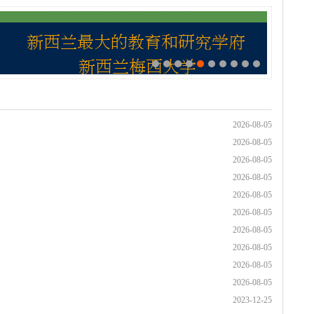
2026-08-05
2026-08-05
2026-08-05
2026-08-05
2026-08-05
2026-08-05
2026-08-05
2026-08-05
2026-08-05
2026-08-05
2023-12-25