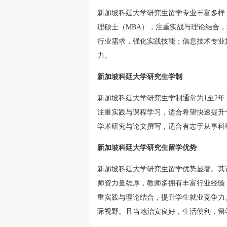
新加坡科廷大学研究生留学专业丰富多样
理硕士（MBA），注重实战与理论结合
行业需求，强化实践技能；信息技术专业
力。
新加坡科廷大学研究生学制
新加坡科廷大学研究生学制通常为1至2
注重实践与课程学习，适合希望快速提升
学术研究与论文撰写，适合有志于从事科
新加坡科廷大学研究生留学优势
新加坡科廷大学研究生留学优势显著。其
师资力量雄厚，教师多拥有丰富行业经验
重实践与理论结合，提升学生就业竞争力
际视野。且当地治安良好，生活便利，留