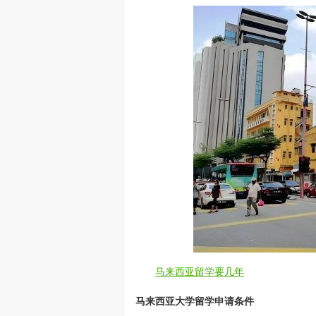
马来西亚留学要几年
马来西亚大学留学申请条件