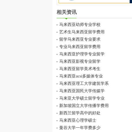
相关资讯
马来西亚幼师专业学校
艺术生马来西亚留学费用
留学马来西亚专业要求
专业马来西亚留学费用
马来西亚护理学专业留学
马来西亚影视专业留学
马来西亚留学美术考生
马来西亚ucsi多媒体专业
马来西亚理工大学建筑学系
马来西亚国民大学传媒学
马来亚大学硕士留学专业
新加坡国立大学传播学费用
新西兰留学高中的好处
马来西亚心理学硕士
曼谷大学一年学费多少