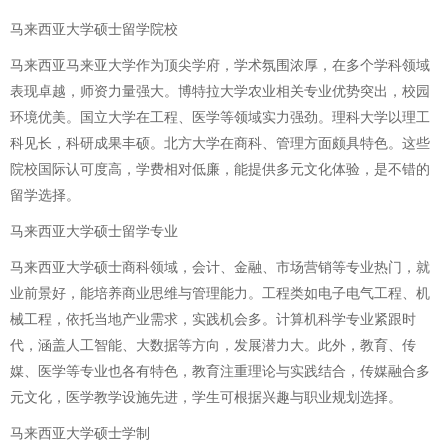
马来西亚大学硕士留学院校
马来西亚马来亚大学作为顶尖学府，学术氛围浓厚，在多个学科领域
表现卓越，师资力量强大。博特拉大学农业相关专业优势突出，校园
环境优美。国立大学在工程、医学等领域实力强劲。理科大学以理工
科见长，科研成果丰硕。北方大学在商科、管理方面颇具特色。这些
院校国际认可度高，学费相对低廉，能提供多元文化体验，是不错的
留学选择。
马来西亚大学硕士留学专业
马来西亚大学硕士商科领域，会计、金融、市场营销等专业热门，就
业前景好，能培养商业思维与管理能力。工程类如电子电气工程、机
械工程，依托当地产业需求，实践机会多。计算机科学专业紧跟时
代，涵盖人工智能、大数据等方向，发展潜力大。此外，教育、传
媒、医学等专业也各有特色，教育注重理论与实践结合，传媒融合多
元文化，医学教学设施先进，学生可根据兴趣与职业规划选择。
马来西亚大学硕士学制