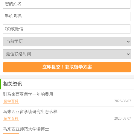
相关资讯
到马来西亚留学一年的费用
留学百科
2026-08-07
马来西亚留学读研究生怎么样
留学百科
2026-08-07
马来西亚师范大学读博士