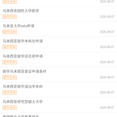
留学百科
2026-08-07
马来西亚国民大学医学
留学百科
2026-08-07
马来亚大学mba申请
留学百科
2026-08-07
马来西亚留学本科生申请
留学百科
2026-08-07
马来西亚留学语言班申请
留学百科
2026-08-07
留学马来西亚签证申请条件
留学百科
2026-08-07
马来西亚留学读法学本科
留学百科
2026-08-07
马来西亚研究型硕士大学
留学百科
2026-08-07
泰国商会大学世界排名