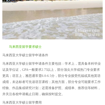
马来西亚留学要求硕士
马来西亚大学硕士留学申请条件
马来西亚大学硕士留学申请条件主要包括：学术上，需具备本科毕业
证及学位证，GPA一般要求2.75以上，部分顶尖大学或热门专业要求
更高；语言上，雅思通常需6.0-6.5分，部分专业接受托福或其他英语
成绩，未达标者可先读语言课程；其他方面，部分专业可能要求工作
经验、作品集或研究计划；还需准备护照、成绩单、推荐信等材料，
并关注各校申请截止日期，确保按时提交。
马来西亚大学硕士留学费用