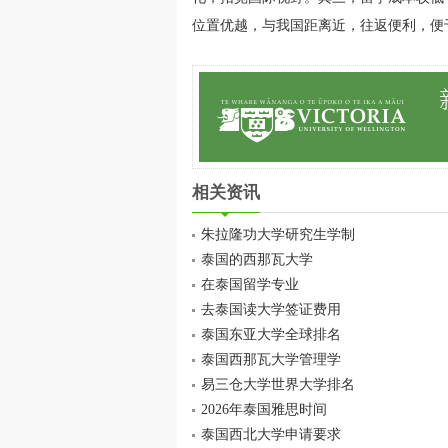
位置优越，与我国距离近，往返便利，便
相关资讯
朱拉隆功大学研究生学制
泰国的西那瓦大学
在泰国留学专业
去泰国读大学签证费用
泰国东亚大学全球排名
泰国西那瓦大学管理学
易三仓大学世界大学排名
2026年泰国雅思时间
泰国西北大学申请要求