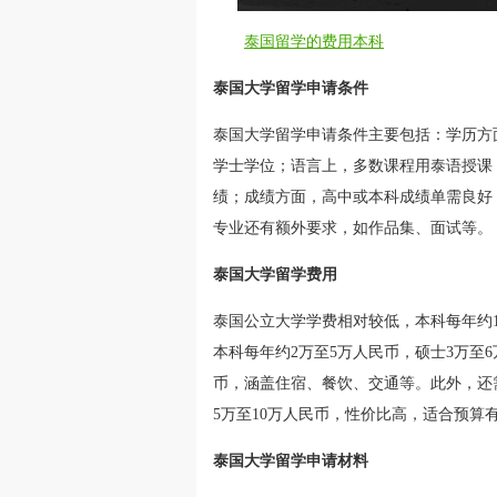
泰国留学的费用本科
泰国大学留学申请条件
泰国大学留学申请条件主要包括：学历方
学士学位；语言上，多数课程用泰语授课
绩；成绩方面，高中或本科成绩单需良好
专业还有额外要求，如作品集、面试等。
泰国大学留学费用
泰国公立大学学费相对较低，本科每年约1
本科每年约2万至5万人民币，硕士3万至6
币，涵盖住宿、餐饮、交通等。此外，还
5万至10万人民币，性价比高，适合预算
泰国大学留学申请材料