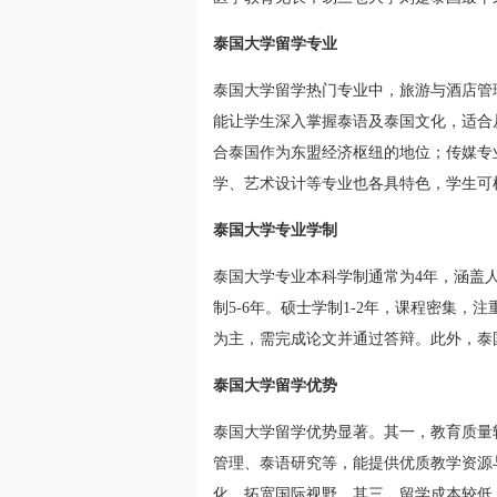
泰国大学留学专业
泰国大学留学热门专业中，旅游与酒店管
能让学生深入掌握泰语及泰国文化，适合
合泰国作为东盟经济枢纽的地位；传媒专
学、艺术设计等专业也各具特色，学生可
泰国大学专业学制
泰国大学专业本科学制通常为4年，涵盖
制5-6年。硕士学制1-2年，课程密集，
为主，需完成论文并通过答辩。此外，泰
泰国大学留学优势
泰国大学留学优势显著。其一，教育质量
管理、泰语研究等，能提供优质教学资源
化，拓宽国际视野。其三，留学成本较低