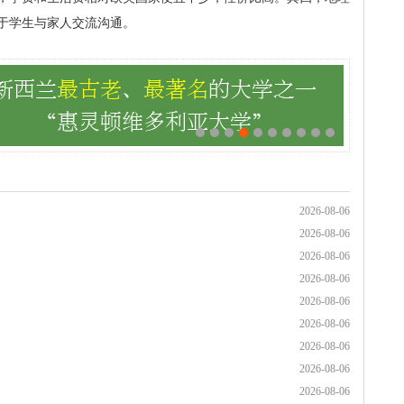
于学生与家人交流沟通。
2026-08-06
2026-08-06
2026-08-06
2026-08-06
2026-08-06
2026-08-06
2026-08-06
2026-08-06
2026-08-06