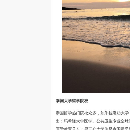
泰国大学留学院校
泰国留学热门院校众多，如朱拉隆功大学
出；玛希隆大学医学、公共卫生专业全球
医学教育见长；易三仓大学则是泰国最早