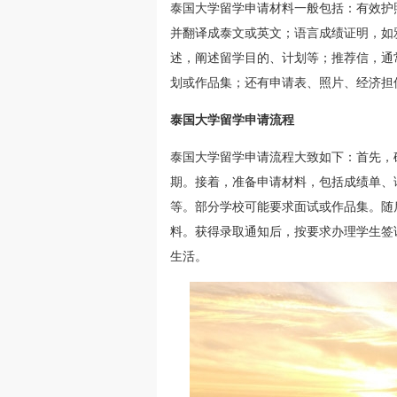
泰国大学留学申请材料一般包括：有效护
并翻译成泰文或英文；语言成绩证明，如
述，阐述留学目的、计划等；推荐信，通
划或作品集；还有申请表、照片、经济担
泰国大学留学申请流程
泰国大学留学申请流程大致如下：首先，
期。接着，准备申请材料，包括成绩单、
等。部分学校可能要求面试或作品集。随
料。获得录取通知后，按要求办理学生签
生活。