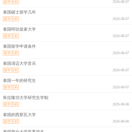
留学百科
2026-08-07
泰国硕士留学几年
留学百科
2026-08-07
泰国呵叻皇家大学
留学百科
2026-08-07
泰国留学申请条件
留学百科
2026-08-07
泰国清迈大学音乐
留学百科
2026-08-07
泰国一年的研究生
留学百科
2026-08-07
朱拉隆功大学研究生学制
留学百科
2026-08-06
泰国的西那瓦大学
留学百科
2026-08-06
泰国商会大学世界排名