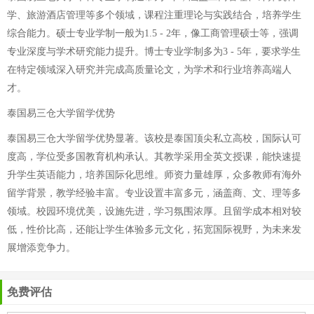
学、旅游酒店管理等多个领域，课程注重理论与实践结合，培养学生
综合能力。硕士专业学制一般为1.5 - 2年，像工商管理硕士等，强调
专业深度与学术研究能力提升。博士专业学制多为3 - 5年，要求学生
在特定领域深入研究并完成高质量论文，为学术和行业培养高端人
才。
泰国易三仓大学留学优势
泰国易三仓大学留学优势显著。该校是泰国顶尖私立高校，国际认可
度高，学位受多国教育机构承认。其教学采用全英文授课，能快速提
升学生英语能力，培养国际化思维。师资力量雄厚，众多教师有海外
留学背景，教学经验丰富。专业设置丰富多元，涵盖商、文、理等多
领域。校园环境优美，设施先进，学习氛围浓厚。且留学成本相对较
低，性价比高，还能让学生体验多元文化，拓宽国际视野，为未来发
展增添竞争力。
免费评估