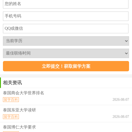
相关资讯
泰国商会大学世界排名
留学百科
2026-08-07
泰国东亚大学读研
留学百科
2026-08-07
泰国博仁大学要求