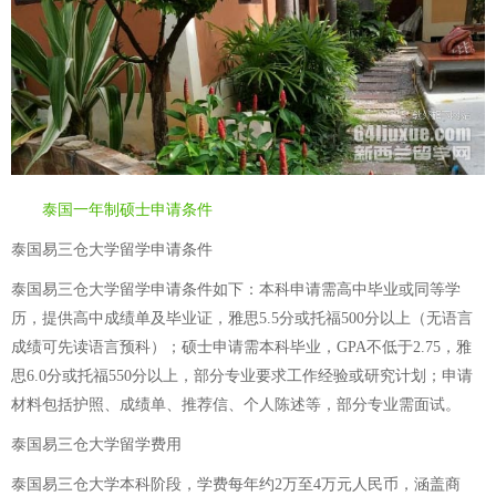
泰国一年制硕士申请条件
泰国易三仓大学留学申请条件
泰国易三仓大学留学申请条件如下：本科申请需高中毕业或同等学
历，提供高中成绩单及毕业证，雅思5.5分或托福500分以上（无语言
成绩可先读语言预科）；硕士申请需本科毕业，GPA不低于2.75，雅
思6.0分或托福550分以上，部分专业要求工作经验或研究计划；申请
材料包括护照、成绩单、推荐信、个人陈述等，部分专业需面试。
泰国易三仓大学留学费用
泰国易三仓大学本科阶段，学费每年约2万至4万元人民币，涵盖商