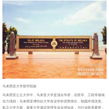
马来西亚大学留学院校
马来西亚公立大学中，马来亚大学是顶尖学府，在医学、工程等领域
实力强劲；马来西亚博特拉大学农业学科优势突出，校园环境优美。
私立大学方面，泰莱大学酒店管理专业全球知名，与行业联系紧密；