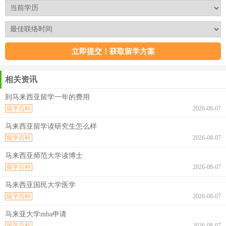
相关资讯
到马来西亚留学一年的费用
留学百科
2026-08-07
马来西亚留学读研究生怎么样
留学百科
2026-08-07
马来西亚师范大学读博士
留学百科
2026-08-07
马来西亚国民大学医学
留学百科
2026-08-07
马来亚大学mba申请
留学百科
2026-08-07