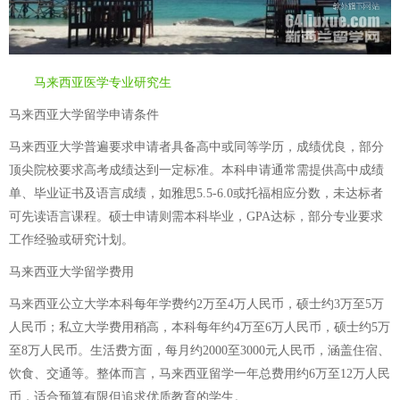
马来西亚医学专业研究生
马来西亚大学留学申请条件
马来西亚大学普遍要求申请者具备高中或同等学历，成绩优良，部分
顶尖院校要求高考成绩达到一定标准。本科申请通常需提供高中成绩
单、毕业证书及语言成绩，如雅思5.5-6.0或托福相应分数，未达标者
可先读语言课程。硕士申请则需本科毕业，GPA达标，部分专业要求
工作经验或研究计划。
马来西亚大学留学费用
马来西亚公立大学本科每年学费约2万至4万人民币，硕士约3万至5万
人民币；私立大学费用稍高，本科每年约4万至6万人民币，硕士约5万
至8万人民币。生活费方面，每月约2000至3000元人民币，涵盖住宿、
饮食、交通等。整体而言，马来西亚留学一年总费用约6万至12万人民
币，适合预算有限但追求优质教育的学生。