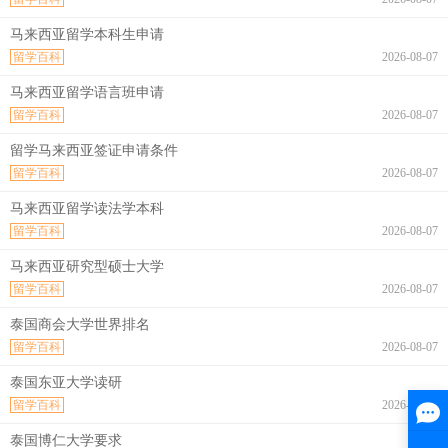
马来西亚留学本科生申请
留学百科
2026-08-07
马来西亚留学语言班申请
留学百科
2026-08-07
留学马来西亚签证申请条件
留学百科
2026-08-07
马来西亚留学读法学本科
留学百科
2026-08-07
马来西亚研究型硕士大学
留学百科
2026-08-07
泰国商会大学世界排名
留学百科
2026-08-07
泰国东亚大学读研
留学百科
2026-08-07
泰国博仁大学要求