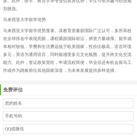
多。此外，医学、教育学等专业也各具优势，学生可依兴趣与职业规
划挑选。
马来西亚大学留学优势
马来西亚大学留学优势显著。其教育质量获国际广泛认可，多所高校
在全球排名中表现亮眼，课程紧跟国际前沿，师资力量雄厚。留学成
本相对较低，学费和生活费远低于欧美国家，性价比极高。语言环境
多元，英语为通用语言，同时能感受多元文化氛围，提升跨文化交流
能力。此外，签证政策宽松，申请流程简便，毕业后还有机会留马工
作或作为跳板前往其他国家深造，为未来发展提供多样选择。
免费评估