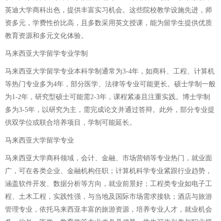
英迪大学商科出色，提供丰富实习机会。这些院校教学设施先进，师
资多元，学费性价比高，且多数采用英文授课，能为留学生提供优质
教育资源和多元文化体验。
马来西亚大学留学专业学制
马来西亚大学留学专业本科学制通常为3-4年，如商科、工程、计算机
等热门专业多为4年，部分医学、法律等专业可能更长。硕士学制一般
为1-2年，研究型硕士可能需2-3年，课程紧凑且注重实践。博士学制
多为3-5年，以研究为主，需完成论文并通过答辩。此外，部分专业提
供双学位或联合培养项目，学制可能延长。
马来西亚大学留学专业
马来西亚大学商科领域，会计、金融、市场营销等专业热门，就业面
广，可在各类企业、金融机构任职；计算机科学专业紧跟行业趋势，
涵盖软件开发、数据分析等方向，就业前景好；工程类专业如电子工
程、土木工程，实践性强，与当地及国际市场需求接轨；酒店与旅游
管理专业，依托马来西亚丰富的旅游资源，培养专业人才，就业机会