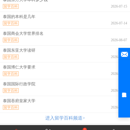
留学百科
2026-07-15
泰国的本科是几年
留学百科
2026-07-14
泰国商会大学世界排名
留学百科
2026-08-07
泰国东亚大学读研
留学百科
2026-08-07
泰国博仁大学要求
留学百科
2026-08-07
泰国国际行政学院
留学百科
2026-08-07
泰国吞府皇家大学
留学百科
2026-08-07
进入留学百科频道>
2