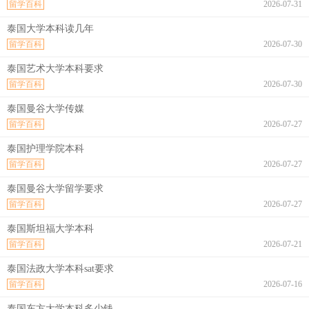
留学百科
2026-07-31
泰国大学本科读几年
留学百科
2026-07-30
泰国艺术大学本科要求
留学百科
2026-07-30
泰国曼谷大学传媒
留学百科
2026-07-27
泰国护理学院本科
留学百科
2026-07-27
泰国曼谷大学留学要求
留学百科
2026-07-27
泰国斯坦福大学本科
留学百科
2026-07-21
泰国法政大学本科sat要求
留学百科
2026-07-16
泰国东方大学本科多少钱