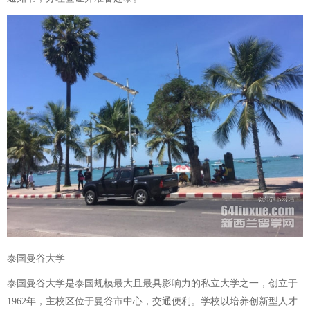
泰国曼谷大学
泰国曼谷大学是泰国规模最大且最具影响力的私立大学之一，创立于
1962年，主校区位于曼谷市中心，交通便利。学校以培养创新型人才