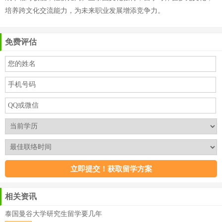
培养跨文化交流能力，为未来职业发展增添竞争力。
免费评估
相关资讯
泰国曼谷大学研究生留学要几年