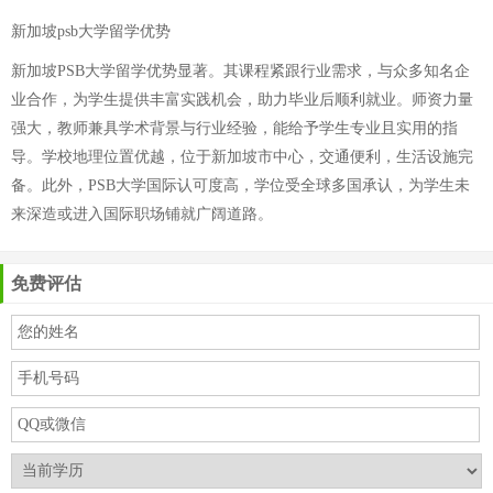
新加坡psb大学留学优势
新加坡PSB大学留学优势显著。其课程紧跟行业需求，与众多知名企
业合作，为学生提供丰富实践机会，助力毕业后顺利就业。师资力量
强大，教师兼具学术背景与行业经验，能给予学生专业且实用的指
导。学校地理位置优越，位于新加坡市中心，交通便利，生活设施完
备。此外，PSB大学国际认可度高，学位受全球多国承认，为学生未
来深造或进入国际职场铺就广阔道路。
免费评估