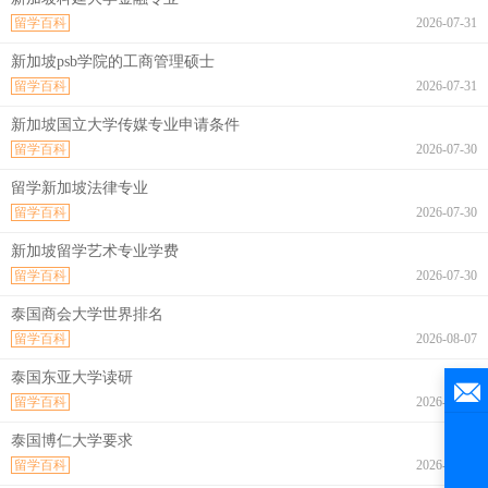
留学百科
2026-07-31
新加坡psb学院的工商管理硕士
留学百科
2026-07-31
新加坡国立大学传媒专业申请条件
留学百科
2026-07-30
留学新加坡法律专业
留学百科
2026-07-30
新加坡留学艺术专业学费
留学百科
2026-07-30
泰国商会大学世界排名
留学百科
2026-08-07
泰国东亚大学读研
留学百科
2026-08-07
泰国博仁大学要求
留学百科
2026-08-07