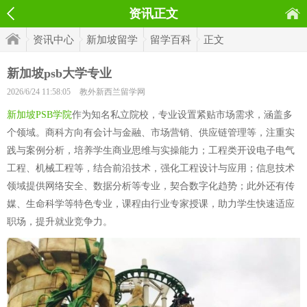
资讯正文
资讯中心
新加坡留学
留学百科
正文
新加坡psb大学专业
2026/6/24 11:58:05
教外新西兰留学网
新加坡PSB学院
作为知名私立院校，专业设置紧贴市场需求，涵盖多
个领域。商科方向有会计与金融、市场营销、供应链管理等，注重实
践与案例分析，培养学生商业思维与实操能力；工程类开设电子电气
工程、机械工程等，结合前沿技术，强化工程设计与应用；信息技术
领域提供网络安全、数据分析等专业，契合数字化趋势；此外还有传
媒、生命科学等特色专业，课程由行业专家授课，助力学生快速适应
职场，提升就业竞争力。