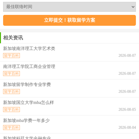
相关资讯
新加坡南洋理工大学艺术类
留学百科
2026-08-07
南洋理工学院工商企业管理
留学百科
2026-08-07
新加坡留学制作专业学费
留学百科
2026-08-07
新加坡国立大学mba怎么样
留学百科
2026-08-05
新加坡mba学费一年多少
留学百科
2026-08-04
新加坡科廷大学金融专业