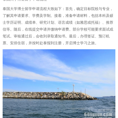
泰国大学博士留学申请流程大致如下：首先，确定目标院校与专业，
了解其申请要求、学费及学制。接着，准备申请材料，包括本科及硕
士学历证明、成绩单、研究计划、语言成绩（如雅思或托福）、推荐
信等。随后，在线提交申请并缴纳申请费。部分学校可能要求面试或
笔试。审核通过后，会收到录取通知书。最后，办理签证、预订机
票、安排住宿，并按时赴泰报到注册，开启博士学习之旅。