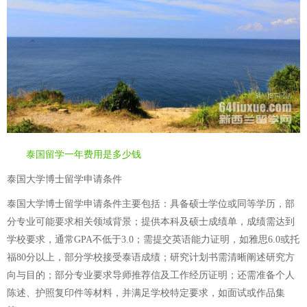
泰国留学一年费用是多少钱
泰国大学博士留学申请条件
泰国大学博士留学申请条件主要包括：具备硕士学位或同等学历，部
分专业可能要求相关领域背景；提供本科及硕士成绩单，成绩需达到
学校要求，通常GPA不低于3.0；需提交英语能力证明，如雅思6.0或托
福80分以上，部分学校接受泰语成绩；研究计划书需清晰阐述研究方
向与目的；部分专业要求导师推荐信及工作经历证明；还需准备个人
陈述、护照复印件等材料，并满足学校特定要求，如面试或作品集