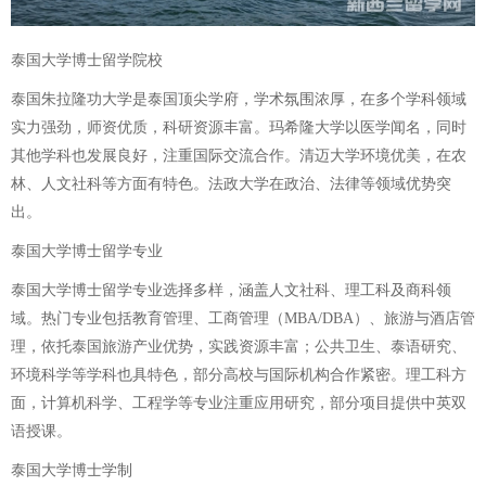
泰国大学博士留学院校
泰国朱拉隆功大学是泰国顶尖学府，学术氛围浓厚，在多个学科领域
实力强劲，师资优质，科研资源丰富。玛希隆大学以医学闻名，同时
其他学科也发展良好，注重国际交流合作。清迈大学环境优美，在农
林、人文社科等方面有特色。法政大学在政治、法律等领域优势突
出。
泰国大学博士留学专业
泰国大学博士留学专业选择多样，涵盖人文社科、理工科及商科领
域。热门专业包括教育管理、工商管理（MBA/DBA）、旅游与酒店管
理，依托泰国旅游产业优势，实践资源丰富；公共卫生、泰语研究、
环境科学等学科也具特色，部分高校与国际机构合作紧密。理工科方
面，计算机科学、工程学等专业注重应用研究，部分项目提供中英双
语授课。
泰国大学博士学制