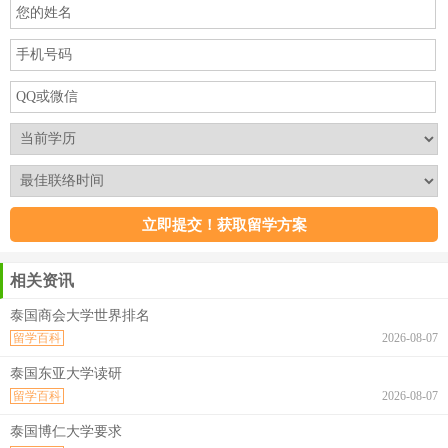
相关资讯
泰国商会大学世界排名
留学百科
2026-08-07
泰国东亚大学读研
留学百科
2026-08-07
泰国博仁大学要求