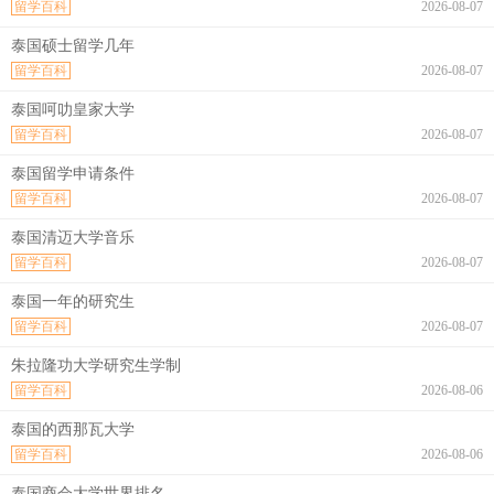
留学百科
2026-08-07
泰国硕士留学几年
留学百科
2026-08-07
泰国呵叻皇家大学
留学百科
2026-08-07
泰国留学申请条件
留学百科
2026-08-07
泰国清迈大学音乐
留学百科
2026-08-07
泰国一年的研究生
留学百科
2026-08-07
朱拉隆功大学研究生学制
留学百科
2026-08-06
泰国的西那瓦大学
留学百科
2026-08-06
泰国商会大学世界排名