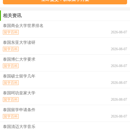
相关资讯
泰国商会大学世界排名
留学百科
2026-08-07
泰国东亚大学读研
留学百科
2026-08-07
泰国博仁大学要求
留学百科
2026-08-07
泰国硕士留学几年
留学百科
2026-08-07
泰国呵叻皇家大学
留学百科
2026-08-07
泰国留学申请条件
留学百科
2026-08-07
泰国清迈大学音乐