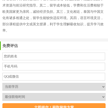
术资源与前沿研究指导。其二，留学成本较低，学费和生活费相较于
欧美国家更为亲民，减轻经济负担。其三，文化相近，泰国与中国文
化有诸多相通之处，留学生能较快适应环境。其四，语言环境灵活，
部分课程提供中文或英文授课，利于学生理解吸收知识，提升学习效
率。
免费评估