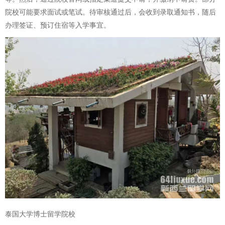
院校可能要求面试或笔试。待审核通过后，会收到录取通知书，随后
办理签证、预订住宿等入学事宜。
泰国大学博士留学院校