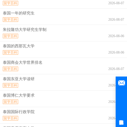
留学百科
2026-08-07
泰国一年的研究生
留学百科
2026-08-07
朱拉隆功大学研究生学制
留学百科
2026-08-06
泰国的西那瓦大学
留学百科
2026-08-06
泰国商会大学世界排名
留学百科
2026-08-07
泰国东亚大学读研
留学百科
2026-08-07
泰国博仁大学要求
留学百科
2026-08-07
泰国国际行政学院
留学百科
2026-08-07