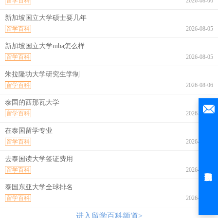
留学百科
2026-08-06
新加坡国立大学硕士要几年
留学百科
2026-08-05
新加坡国立大学mba怎么样
留学百科
2026-08-05
朱拉隆功大学研究生学制
留学百科
2026-08-06
泰国的西那瓦大学
留学百科
2026-08-06
在泰国留学专业
留学百科
2026-08-06
去泰国读大学签证费用
留学百科
2026-08-06
泰国东亚大学全球排名
留学百科
2026-08-06
进入留学百科频道>