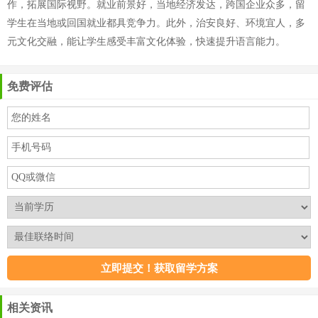
作，拓展国际视野。就业前景好，当地经济发达，跨国企业众多，留
学生在当地或回国就业都具竞争力。此外，治安良好、环境宜人，多
元文化交融，能让学生感受丰富文化体验，快速提升语言能力。
免费评估
相关资讯