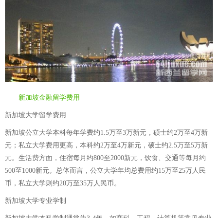
新加坡金融留学费用
新加坡大学留学费用
新加坡公立大学本科每年学费约1.5万至3万新元，硕士约2万至4万新
元；私立大学费用更高，本科约2万至4万新元，硕士约2.5万至5万新
元。生活费方面，住宿每月约800至2000新元，饮食、交通等每月约
500至1000新元。总体而言，公立大学年均总费用约15万至25万人民
币，私立大学则约20万至35万人民币。
新加坡大学专业学制