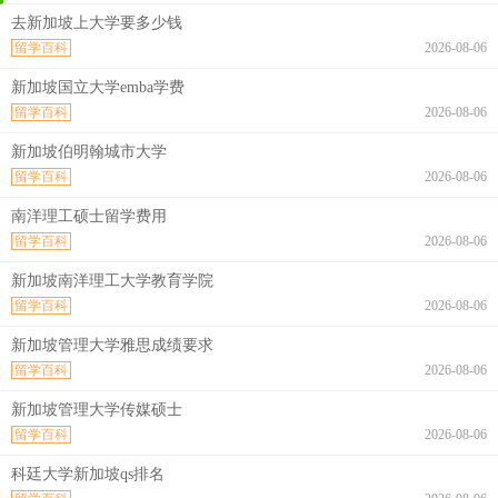
去新加坡上大学要多少钱
留学百科
2026-08-06
新加坡国立大学emba学费
留学百科
2026-08-06
新加坡伯明翰城市大学
留学百科
2026-08-06
南洋理工硕士留学费用
留学百科
2026-08-06
新加坡南洋理工大学教育学院
留学百科
2026-08-06
新加坡管理大学雅思成绩要求
留学百科
2026-08-06
新加坡管理大学传媒硕士
留学百科
2026-08-06
科廷大学新加坡qs排名