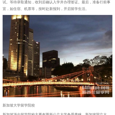
试。等待录取通知，收到后确认入学并办理签证。最后，准备行前事
宜，如住宿、机票等，按时赴新报到，开启留学生活。
新加坡大学留学院校
新加坡顶尖留学院校主要有两所公立大学备受青睐。新加坡国立大