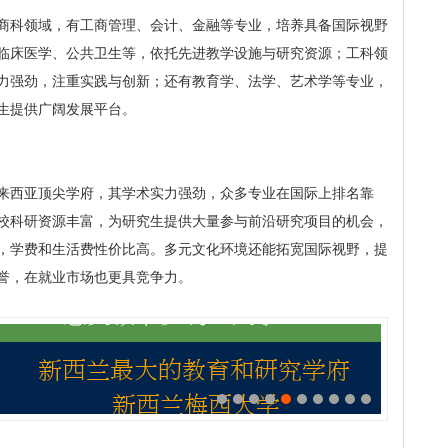
商科领域，有工商管理、会计、金融等专业，培养具备国际视野
临床医学、公共卫生等，依托先进教学设施与研究资源；工科领
力强劲，注重实践与创新；还有教育学、法学、艺术学等专业，
生提供广阔发展平台。
来西亚顶尖学府，其学术实力强劲，众多专业在国际上排名靠
校科研资源丰富，为研究生提供大量参与前沿研究项目的机会，
，学费和生活费性价比高。多元文化环境还能拓宽国际视野，提
誉，在就业市场也更具竞争力。