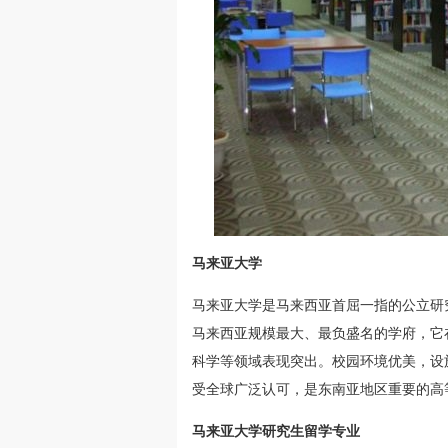
马来亚大学
马来亚大学是马来西亚首屈一指的公立研究
马来西亚规模最大、最负盛名的学府，它
科学等领域表现突出。校园环境优美，设
受全球广泛认可，是东南亚地区重要的高
马来亚大学研究生留学专业