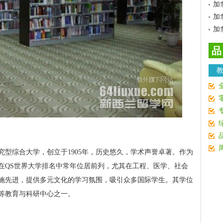
加
加
加
品
型综合大学，创立于1905年，历史悠久，学术声誉卓著。作为
在QS世界大学排名中常年位居前列，尤其在工程、医学、社会
施先进，提供多元文化的学习氛围，吸引众多国际学生。其学位
等教育与科研中心之一。