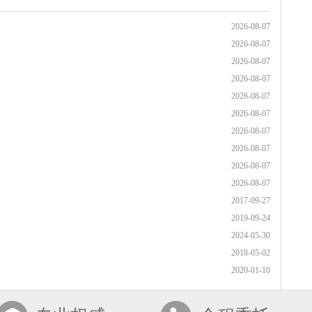
2026-08-07
2026-08-07
2026-08-07
2026-08-07
2026-08-07
2026-08-07
2026-08-07
2026-08-07
2026-08-07
2026-08-07
2017-09-27
2019-09-24
2024-05-30
2018-05-02
2020-01-10