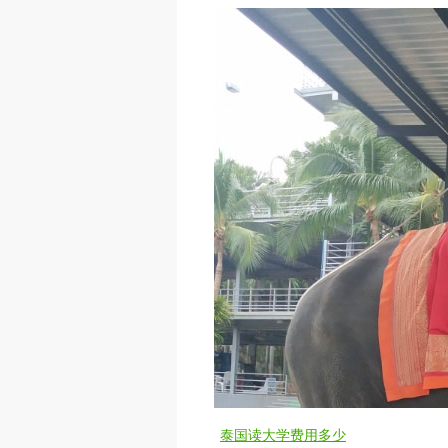
泰国读大学费用多少