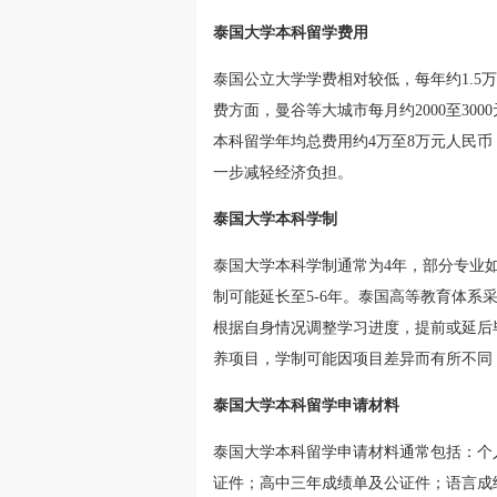
泰国大学本科留学费用
泰国公立大学学费相对较低，每年约1.5
费方面，曼谷等大城市每月约2000至3
本科留学年均总费用约4万至8万元人民
一步减轻经济负担。
泰国大学本科学制
泰国大学本科学制通常为4年，部分专业
制可能延长至5-6年。泰国高等教育体
根据自身情况调整学习进度，提前或延后
养项目，学制可能因项目差异而有所不同
泰国大学本科留学申请材料
泰国大学本科留学申请材料通常包括：个
证件；高中三年成绩单及公证件；语言成