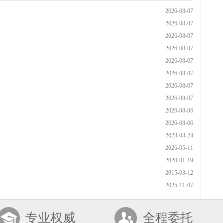
2026-08-07
2026-08-07
2026-08-07
2026-08-07
2026-08-07
2026-08-07
2026-08-07
2026-08-07
2026-08-06
2026-08-06
2023-03-24
2026-05-11
2020-01-19
2015-03-12
2025-11-07
专业权威
全程委托