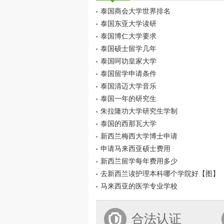
泰国商会大学世界排名
泰国东亚大学读研
泰国博仁大学要求
泰国硕士留学几年
泰国呵叻皇家大学
泰国留学申请条件
泰国清迈大学音乐
泰国一年的研究生
朱拉隆功大学研究生学制
泰国的西那瓦大学
新西兰梅西大学博士申请
申请马来西亚硕士费用
新西兰留学每年费用多少
去新西兰读护理本科哪个学院好【图】
马来西亚的医学专业学校
合法认证