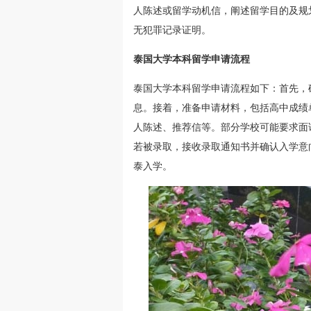
人陈述或留学动机信，阐述留学目的及规
无犯罪记录证明。
泰国大学本科留学申请流程
泰国大学本科留学申请流程如下：首先，
息。接着，准备申请材料，包括高中成绩
人陈述、推荐信等。部分学校可能要求面
若被录取，接收录取通知书并确认入学意
泰入学。