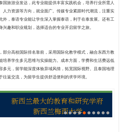
泰国旅游业发达，此专业能提供丰富实践机会，培养行业所需人
、人力资源等方向，就业面广。传媒专业紧跟时代潮流，注重实
此外，泰语专业能让学生深入掌握泰语，利于在泰发展。还有工
身兴趣和职业规划，选择适合的专业开启留学之旅。
，部分高校国际排名靠前，采用国际化教学模式，融合东西方教
能培养学生多元思维与实操能力。成本方面，学费和生活费远低
容多元，留学能深度体验异域风情，拓宽国际视野。且泰国地理
于往返交流，为留学生提供舒适便利的求学环境。