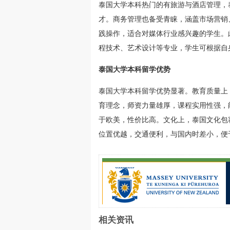
泰国大学本科热门的有旅游与酒店管理，
才。商务管理也备受青睐，涵盖市场营销
践操作，适合对媒体行业感兴趣的学生。
程技术、艺术设计等专业，学生可根据自
泰国大学本科留学优势
泰国大学本科留学优势显著。教育质量上
育理念，师资力量雄厚，课程实用性强，
于欧美，性价比高。文化上，泰国文化包
位置优越，交通便利，与国内时差小，便
相关资讯