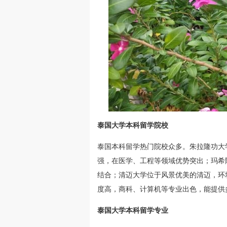
泰国大学本科留学院校
泰国本科留学热门院校众多。朱拉隆功大
强，在医学、工程等领域优势突出；玛希
结合；清迈大学位于风景优美的清迈，环
度高，商科、计算机等专业出色，能提供
泰国大学本科留学专业