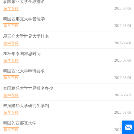
泰国东亚大学全球排名
留学百科
2026-08-06
泰国西那瓦大学管理学
留学百科
2026-08-06
易三仓大学世界大学排名
留学百科
2026-08-06
2026年泰国雅思时间
留学百科
2026-08-06
泰国西北大学申请要求
留学百科
2026-08-06
泰国格乐大学世界排名多少
留学百科
2026-08-05
朱拉隆功大学研究生学制
留学百科
2026-08-06
泰国的西那瓦大学
留学百科
2026-08-06