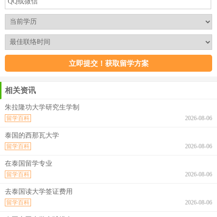
相关资讯
朱拉隆功大学研究生学制
留学百科
2026-08-06
泰国的西那瓦大学
留学百科
2026-08-06
在泰国留学专业
留学百科
2026-08-06
去泰国读大学签证费用
留学百科
2026-08-06