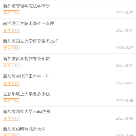
新加坡管理学院法学申研
留学百科
2026-08-07
南洋理工学院工商企业管理
留学百科
2026-08-07
新加坡国立大学研究生怎么样
留学百科
2026-08-07
新加坡留学制作专业学费
留学百科
2026-08-07
新加坡南洋理工本科一年
留学百科
2026-08-07
去新加坡上大学要多少钱
留学百科
2026-08-06
新加坡国立大学emba学费
留学百科
2026-08-06
新加坡伯明翰城市大学