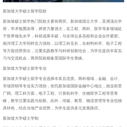
新加坡大学硕士留学院校
新加坡硕士留学热门院校主要有两所。新加坡国立大学，亚洲顶尖学
府，学术氛围浓厚，师资力量强大，在工程、商科、医学等多领域处
于世界领先水平，科研成果丰硕，与全球众多高校和企业合作紧密。
南洋理工大学同样实力强劲，以理工科见长，在材料科学、电子工程
等方面优势突出，注重实践教学与科研创新结合，为学生提供丰富实
习与交流机会，两所院校都备受国际学生青睐。
新加坡大学硕士留学专业
新加坡大学硕士留学专业选择丰富且优质。商科领域，金融、会计、
市场营销等专业实力强劲，依托新加坡国际金融中心地位，就业前景
广阔。理工科方面，电子工程、计算机科学、生物医学工程等受青
睐，教学注重实践与创新。此外，传媒、教育、物流管理等专业也独
具特色，结合当地产业优势，为学生提供多元发展路径。
新加坡大学硕士学制