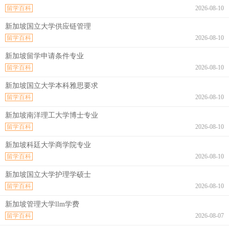
留学百科
2026-08-10
新加坡国立大学供应链管理
留学百科
2026-08-10
新加坡留学申请条件专业
留学百科
2026-08-10
新加坡国立大学本科雅思要求
留学百科
2026-08-10
新加坡南洋理工大学博士专业
留学百科
2026-08-10
新加坡科廷大学商学院专业
留学百科
2026-08-10
新加坡国立大学护理学硕士
留学百科
2026-08-10
新加坡管理大学llm学费
留学百科
2026-08-07