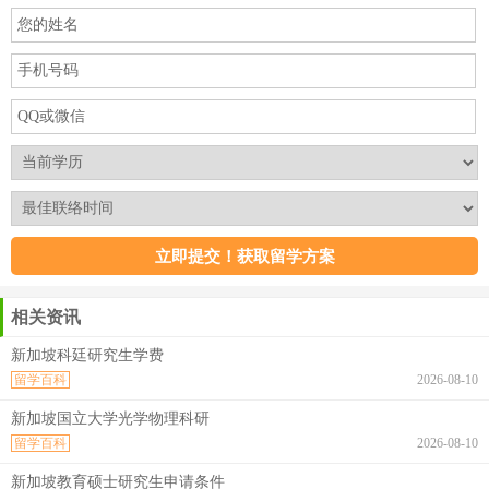
相关资讯
新加坡科廷研究生学费
留学百科
2026-08-10
新加坡国立大学光学物理科研
留学百科
2026-08-10
新加坡教育硕士研究生申请条件