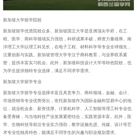
新加坡大学留学院校
新加坡留学优质院校众多。新加坡国立大学是亚洲顶尖学府，在工
程、医学、商科等领域实力强劲，科研成果丰硕，师资力量雄厚。南
洋理工大学以理工科见长，在电子工程、材料科学等专业全球领先，
注重创新与实践。新加坡管理大学专注于商科教育，与业界联系紧
密，提供丰富实习机会。此外，新加坡科技设计大学等特色院校，也
为学生提供独特专业选择，满足不同求学需求。
新加坡大学留学专业
新加坡大学留学专业选择丰富且具竞争力。商科领域，金融、会计、
市场营销等专业优势突出，依托新加坡作为国际金融和贸易中心的地
位，就业机会多、薪资优厚。计算机科学、人工智能等理工科专业也
备受青睐，与当地科技产业发展紧密结合，实践资源丰富。此外，医
学、生物科技等前沿专业实力强劲，教学设施先进。传媒、设计等艺
术专业也独具特色，能满足不同学生的兴趣与职业规划需求。