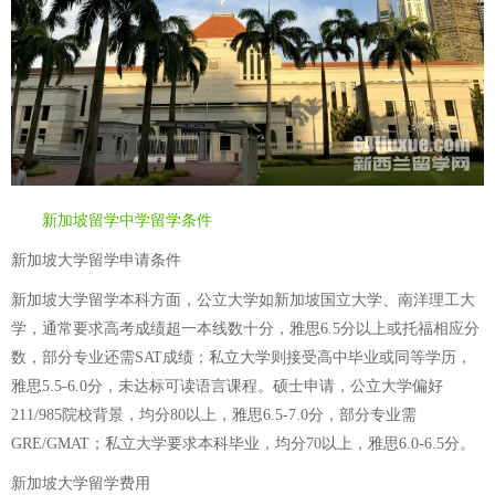
新加坡留学中学留学条件
新加坡大学留学申请条件
新加坡大学留学本科方面，公立大学如新加坡国立大学、南洋理工大
学，通常要求高考成绩超一本线数十分，雅思6.5分以上或托福相应分
数，部分专业还需SAT成绩；私立大学则接受高中毕业或同等学历，
雅思5.5-6.0分，未达标可读语言课程。硕士申请，公立大学偏好
211/985院校背景，均分80以上，雅思6.5-7.0分，部分专业需
GRE/GMAT；私立大学要求本科毕业，均分70以上，雅思6.0-6.5分。
新加坡大学留学费用