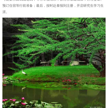
预订住宿等行前准备；最后，按时赴泰报到注册，开启研究生学习生
涯。