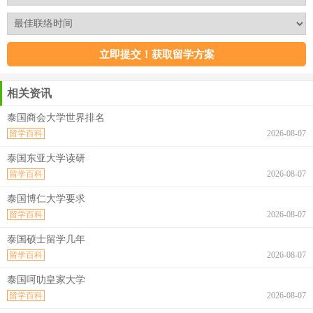
相关资讯
泰国商会大学世界排名
留学百科
2026-08-07
泰国东亚大学读研
留学百科
2026-08-07
泰国博仁大学要求
留学百科
2026-08-07
泰国硕士留学几年
留学百科
2026-08-07
泰国呵叻皇家大学
留学百科
2026-08-07