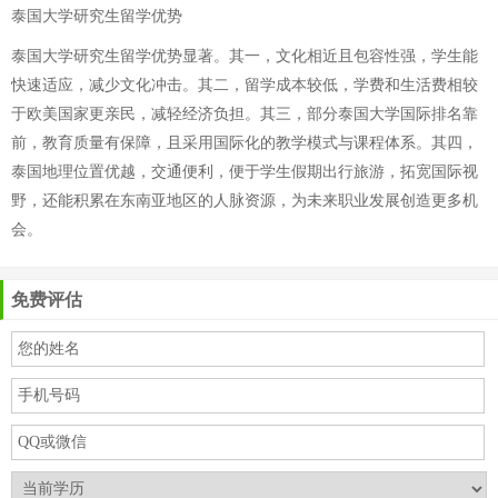
泰国大学研究生留学优势
泰国大学研究生留学优势显著。其一，文化相近且包容性强，学生能
快速适应，减少文化冲击。其二，留学成本较低，学费和生活费相较
于欧美国家更亲民，减轻经济负担。其三，部分泰国大学国际排名靠
前，教育质量有保障，且采用国际化的教学模式与课程体系。其四，
泰国地理位置优越，交通便利，便于学生假期出行旅游，拓宽国际视
野，还能积累在东南亚地区的人脉资源，为未来职业发展创造更多机
会。
免费评估