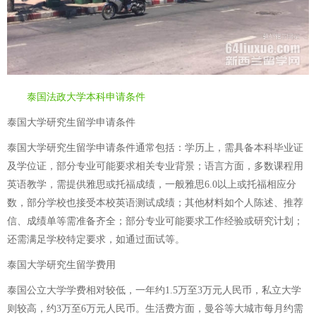
泰国法政大学本科申请条件
泰国大学研究生留学申请条件
泰国大学研究生留学申请条件通常包括：学历上，需具备本科毕业证
及学位证，部分专业可能要求相关专业背景；语言方面，多数课程用
英语教学，需提供雅思或托福成绩，一般雅思6.0以上或托福相应分
数，部分学校也接受本校英语测试成绩；其他材料如个人陈述、推荐
信、成绩单等需准备齐全；部分专业可能要求工作经验或研究计划；
还需满足学校特定要求，如通过面试等。
泰国大学研究生留学费用
泰国公立大学学费相对较低，一年约1.5万至3万元人民币，私立大学
则较高，约3万至6万元人民币。生活费方面，曼谷等大城市每月约需