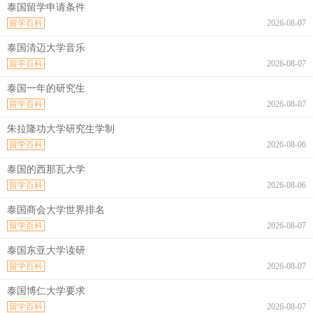
泰国留学申请条件
留学百科
2026-08-07
泰国清迈大学音乐
留学百科
2026-08-07
泰国一年的研究生
留学百科
2026-08-07
朱拉隆功大学研究生学制
留学百科
2026-08-06
泰国的西那瓦大学
留学百科
2026-08-06
泰国商会大学世界排名
留学百科
2026-08-07
泰国东亚大学读研
留学百科
2026-08-07
泰国博仁大学要求
留学百科
2026-08-07