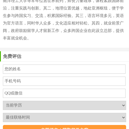
南洋理工大学等常年位居世界前列，师资力量雄厚，课程紧跟国际前
沿，注重实践与创新。其二，地理位置优越，地处亚洲枢纽，便于学
生参与跨国实习、交流，积累国际经验。其三，语言环境多元，英语
为官方语言，同时华人众多，文化适应相对轻松。其四，就业前景广
阔，政府鼓励留学人才留新工作，众多跨国企业在此设立总部，提供
丰富就业机会。
免费评估