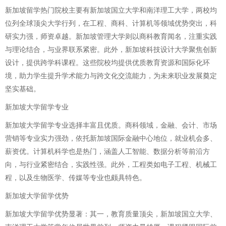
新加坡留学热门院校主要有新加坡国立大学和南洋理工大学，两校均
位列全球顶尖大学行列，在工程、商科、计算机等领域优势突出，科
研实力强，师资卓越。新加坡管理大学则以商科教育闻名，注重实践
与理论结合，与业界联系紧密。此外，新加坡科技设计大学聚焦创新
设计，提供跨学科课程。这些院校均提供优质教育资源和国际化环
境，助力学生提升学术能力与跨文化交流能力，为未来职业发展奠定
坚实基础。
新加坡大学留学专业
新加坡大学留学专业选择丰富且优质。商科领域，金融、会计、市场
营销等专业实力强劲，依托新加坡国际金融中心地位，就业机会多、
薪资优。计算机科学也是热门，涵盖人工智能、数据分析等前沿方
向，与行业紧密结合，实践性强。此外，工程类如电子工程、机械工
程，以及生物医学、传媒等专业也颇具特色。
新加坡大学留学优势
新加坡大学留学优势显著：其一，教育质量顶尖，新加坡国立大学、