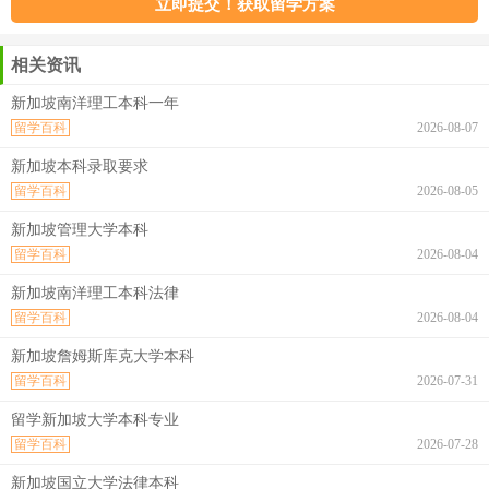
相关资讯
新加坡南洋理工本科一年
留学百科
2026-08-07
新加坡本科录取要求
留学百科
2026-08-05
新加坡管理大学本科
留学百科
2026-08-04
新加坡南洋理工本科法律
留学百科
2026-08-04
新加坡詹姆斯库克大学本科
留学百科
2026-07-31
留学新加坡大学本科专业
留学百科
2026-07-28
新加坡国立大学法律本科