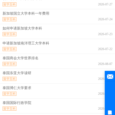
留学百科
2026-07-27
新加坡国立大学本科一年费用
留学百科
2026-07-24
如何申请新加坡大学本科
留学百科
2026-07-23
申请新加坡南洋理工大学本科
留学百科
2026-07-22
泰国商会大学世界排名
留学百科
2026-08-07
泰国东亚大学读研
留学百科
2026-08-07
泰国博仁大学要求
留学百科
2026-08-07
泰国国际行政学院
留学百科
2026-08-07