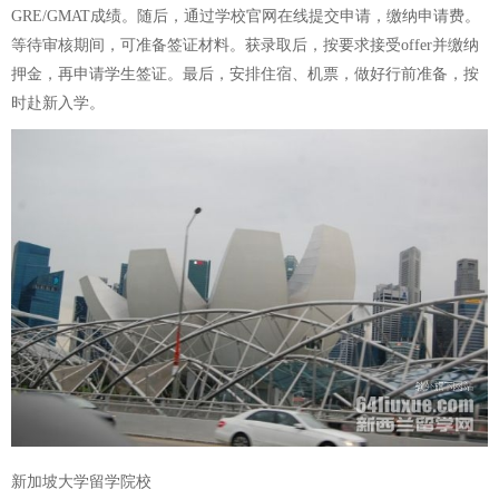
GRE/GMAT成绩。随后，通过学校官网在线提交申请，缴纳申请费。
等待审核期间，可准备签证材料。获录取后，按要求接受offer并缴纳
押金，再申请学生签证。最后，安排住宿、机票，做好行前准备，按
时赴新入学。
新加坡大学留学院校