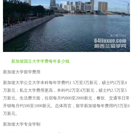
新加坡国立大学学费每年多少钱
新加坡大学留学费用
新加坡大学公立大学本科每年学费约1.5万至3万新元，硕士约2万至4
万新元；私立大学费用更高，本科约2万至4万新元，硕士约2.5万至5
万新元。生活费方面，住宿每月约800至2000新元，餐饮、交通等日常
开销每月约500至1000新元。总体而言，留学新加坡每年费用约3万至6
万新元。
新加坡大学专业学制